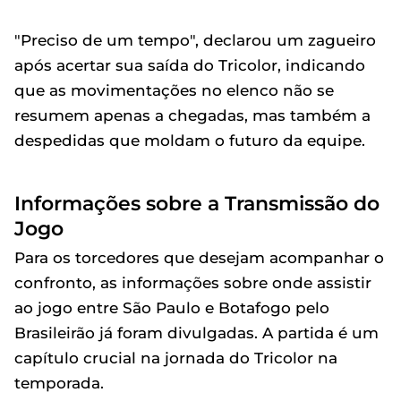
"Preciso de um tempo", declarou um zagueiro
após acertar sua saída do Tricolor, indicando
que as movimentações no elenco não se
resumem apenas a chegadas, mas também a
despedidas que moldam o futuro da equipe.
Informações sobre a Transmissão do
Jogo
Para os torcedores que desejam acompanhar o
confronto, as informações sobre onde assistir
ao jogo entre São Paulo e Botafogo pelo
Brasileirão já foram divulgadas. A partida é um
capítulo crucial na jornada do Tricolor na
temporada.