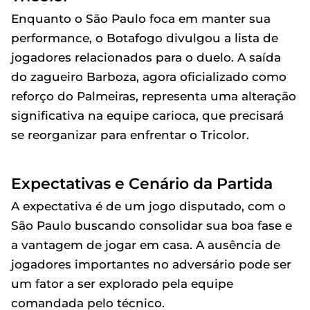
Enquanto o São Paulo foca em manter sua
performance, o Botafogo divulgou a lista de
jogadores relacionados para o duelo. A saída
do zagueiro Barboza, agora oficializado como
reforço do Palmeiras, representa uma alteração
significativa na equipe carioca, que precisará
se reorganizar para enfrentar o Tricolor.
Expectativas e Cenário da Partida
A expectativa é de um jogo disputado, com o
São Paulo buscando consolidar sua boa fase e
a vantagem de jogar em casa. A ausência de
jogadores importantes no adversário pode ser
um fator a ser explorado pela equipe
comandada pelo técnico.