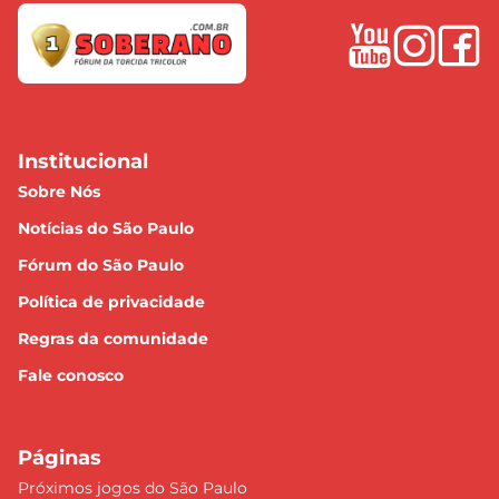
Institucional
Sobre Nós
Notícias do São Paulo
Fórum do São Paulo
Política de privacidade
Regras da comunidade
Fale conosco
Páginas
Próximos jogos do São Paulo