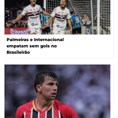
Palmeiras e Internacional
empatam sem gols no
Brasileirão