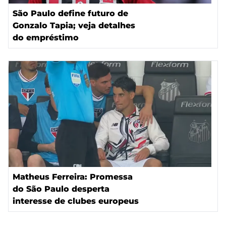
São Paulo define futuro de
Gonzalo Tapia; veja detalhes
do empréstimo
Matheus Ferreira: Promessa
do São Paulo desperta
interesse de clubes europeus