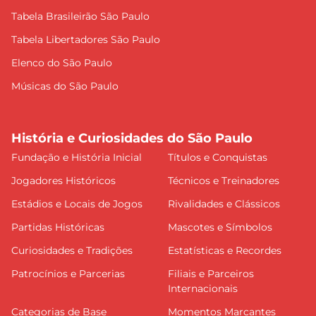
Tabela Brasileirão São Paulo
Tabela Libertadores São Paulo
Elenco do São Paulo
Músicas do São Paulo
História e Curiosidades do São Paulo
Fundação e História Inicial
Títulos e Conquistas
Jogadores Históricos
Técnicos e Treinadores
Estádios e Locais de Jogos
Rivalidades e Clássicos
Partidas Históricas
Mascotes e Símbolos
Curiosidades e Tradições
Estatísticas e Recordes
Patrocínios e Parcerias
Filiais e Parceiros
Internacionais
Categorias de Base
Momentos Marcantes