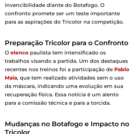
invencibilidade diante do Botafogo. O
confronto promete ser um teste importante
para as aspirações do Tricolor na competição.
Preparação Tricolor para o Confronto
O
elenco
paulista tem intensificado os
trabalhos visando a partida. Um dos destaques
recentes nos treinos foi a participação de
Pablo
Maia
, que tem realizado atividades sem o uso
da máscara, indicando uma evolução em sua
recuperação física. Essa notícia é um alento
para a comissão técnica e para a torcida.
Mudanças no Botafogo e Impacto no
Tricolor