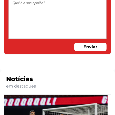
Enviar
Notícias
em destaques