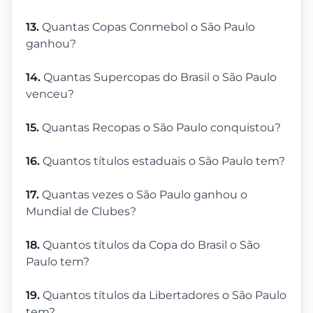
13.
Quantas Copas Conmebol o São Paulo
ganhou?
14.
Quantas Supercopas do Brasil o São Paulo
venceu?
15.
Quantas Recopas o São Paulo conquistou?
16.
Quantos títulos estaduais o São Paulo tem?
17.
Quantas vezes o São Paulo ganhou o
Mundial de Clubes?
18.
Quantos títulos da Copa do Brasil o São
Paulo tem?
19.
Quantos títulos da Libertadores o São Paulo
tem?