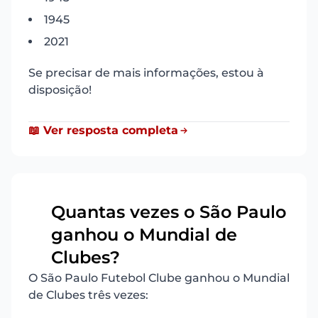
1945
2021
Se precisar de mais informações, estou à
disposição!
📖 Ver resposta completa
Quantas vezes o São Paulo
ganhou o Mundial de
17
Clubes?
O São Paulo Futebol Clube ganhou o Mundial
de Clubes três vezes: