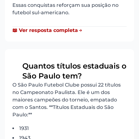
Essas conquistas reforçam sua posição no
futebol sul-americano.
📖 Ver resposta completa
Quantos títulos estaduais o
16
São Paulo tem?
O São Paulo Futebol Clube possui 22 títulos
no Campeonato Paulista. Ele é um dos
maiores campeões do torneio, empatado
com o Santos. **Títulos Estaduais do São
Paulo:**
1931
1943