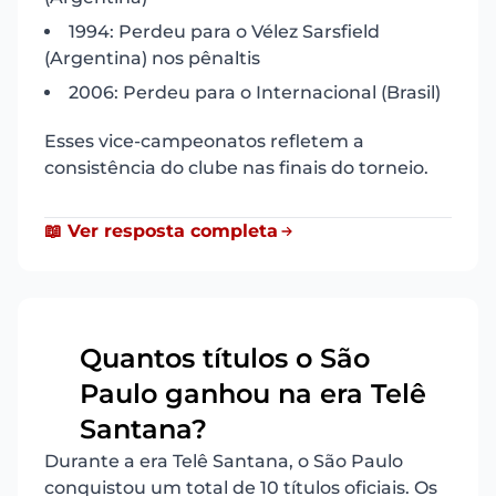
1994: Perdeu para o Vélez Sarsfield
(Argentina) nos pênaltis
2006: Perdeu para o Internacional (Brasil)
Esses vice-campeonatos refletem a
consistência do clube nas finais do torneio.
📖 Ver resposta completa
Quantos títulos o São
Paulo ganhou na era Telê
5
Santana?
Durante a era Telê Santana, o São Paulo
conquistou um total de 10 títulos oficiais. Os