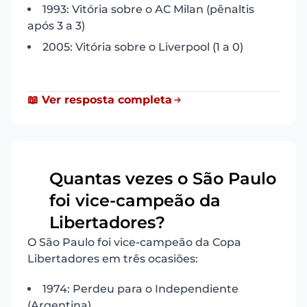
1993: Vitória sobre o AC Milan (pênaltis
após 3 a 3)
2005: Vitória sobre o Liverpool (1 a 0)
📖 Ver resposta completa
Quantas vezes o São Paulo
foi vice-campeão da
4
Libertadores?
O São Paulo foi vice-campeão da Copa
Libertadores em três ocasiões:
1974: Perdeu para o Independiente
(Argentina)