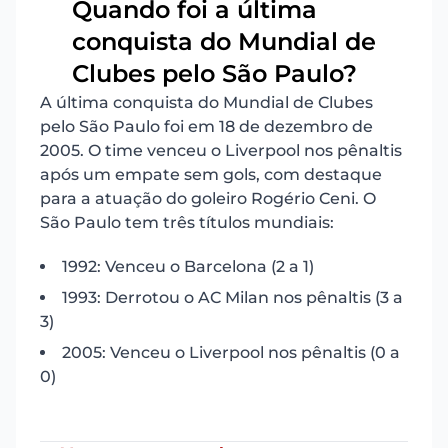
Quando foi a última
conquista do Mundial de
9
Clubes pelo São Paulo?
A última conquista do Mundial de Clubes
pelo São Paulo foi em 18 de dezembro de
2005. O time venceu o Liverpool nos pênaltis
após um empate sem gols, com destaque
para a atuação do goleiro Rogério Ceni. O
São Paulo tem três títulos mundiais:
1992: Venceu o Barcelona (2 a 1)
1993: Derrotou o AC Milan nos pênaltis (3 a
3)
2005: Venceu o Liverpool nos pênaltis (0 a
0)