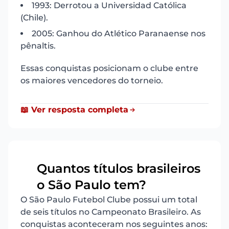
1993: Derrotou a Universidad Católica
(Chile).
2005: Ganhou do Atlético Paranaense nos
pênaltis.
Essas conquistas posicionam o clube entre
os maiores vencedores do torneio.
📖 Ver resposta completa
Quantos títulos brasileiros
20
o São Paulo tem?
O São Paulo Futebol Clube possui um total
de seis títulos no Campeonato Brasileiro. As
conquistas aconteceram nos seguintes anos: