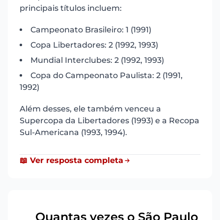
principais títulos incluem:
Campeonato Brasileiro: 1 (1991)
Copa Libertadores: 2 (1992, 1993)
Mundial Interclubes: 2 (1992, 1993)
Copa do Campeonato Paulista: 2 (1991,
1992)
Além desses, ele também venceu a
Supercopa da Libertadores (1993) e a Recopa
Sul-Americana (1993, 1994).
📖 Ver resposta completa
Quantas vezes o São Paulo