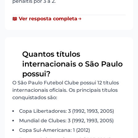
pênaltis por 3 a 2.
📖 Ver resposta completa
Quantos títulos
internacionais o São Paulo
12
possui?
O São Paulo Futebol Clube possui 12 títulos
internacionais oficiais. Os principais títulos
conquistados são:
Copa Libertadores: 3 (1992, 1993, 2005)
Mundial de Clubes: 3 (1992, 1993, 2005)
Copa Sul-Americana: 1 (2012)