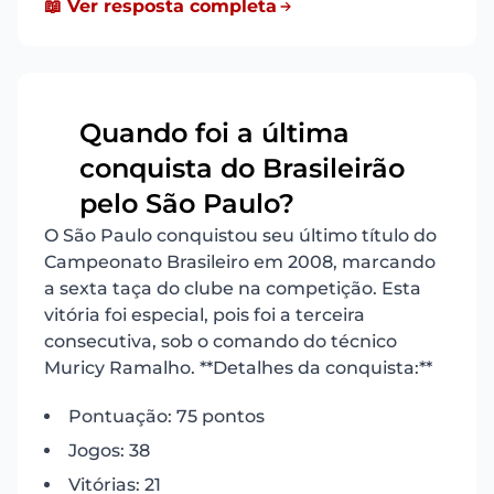
📖 Ver resposta completa
Quando foi a última
conquista do Brasileirão
10
pelo São Paulo?
O São Paulo conquistou seu último título do
Campeonato Brasileiro em 2008, marcando
a sexta taça do clube na competição. Esta
vitória foi especial, pois foi a terceira
consecutiva, sob o comando do técnico
Muricy Ramalho. **Detalhes da conquista:**
Pontuação: 75 pontos
Jogos: 38
Vitórias: 21