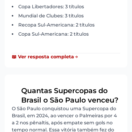
Copa Libertadores: 3 títulos
Mundial de Clubes: 3 títulos
Recopa Sul-Americana: 2 títulos
Copa Sul-Americana: 2 títulos
📖 Ver resposta completa
Quantas Supercopas do
14
Brasil o São Paulo venceu?
O São Paulo conquistou uma Supercopa do
Brasil, em 2024, ao vencer o Palmeiras por 4
a 2 nos pênaltis, após empate sem gols no
tempo normal. Essa vitória também fez do