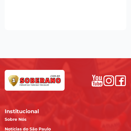
Institucional
Sobre Nós
Notícias do São Paulo