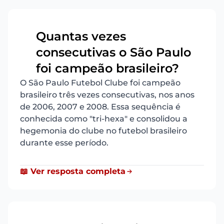
Quantas vezes
consecutivas o São Paulo
8
foi campeão brasileiro?
O São Paulo Futebol Clube foi campeão
brasileiro três vezes consecutivas, nos anos
de 2006, 2007 e 2008. Essa sequência é
conhecida como "tri-hexa" e consolidou a
hegemonia do clube no futebol brasileiro
durante esse período.
📖 Ver resposta completa