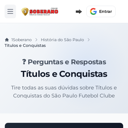
Entrar
Abrir menu
1Soberano
História do São Paulo
Títulos e Conquistas
❓ Perguntas e Respostas
Títulos e Conquistas
Tire todas as suas dúvidas sobre Títulos e
Conquistas do São Paulo Futebol Clube