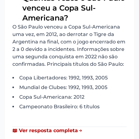
venceu a Copa Sul-
6
Americana?
O São Paulo venceu a Copa Sul-Americana
uma vez, em 2012, ao derrotar o Tigre da
Argentina na final, com o jogo encerrado em
2 a 0 devido a incidentes. Informações sobre
uma segunda conquista em 2022 não são
confirmadas. Principais títulos do São Paulo:
Copa Libertadores: 1992, 1993, 2005
Mundial de Clubes: 1992, 1993, 2005
Copa Sul-Americana: 2012
Campeonato Brasileiro: 6 títulos
📖 Ver resposta completa