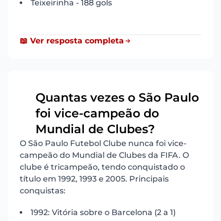
Teixeirinha - 188 gols
📖 Ver resposta completa
Quantas vezes o São Paulo
foi vice-campeão do
3
Mundial de Clubes?
O São Paulo Futebol Clube nunca foi vice-
campeão do Mundial de Clubes da FIFA. O
clube é tricampeão, tendo conquistado o
título em 1992, 1993 e 2005. Principais
conquistas:
1992: Vitória sobre o Barcelona (2 a 1)