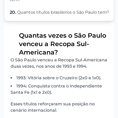
20.
Quantos títulos brasileiros o São Paulo tem?
Quantas vezes o São Paulo
venceu a Recopa Sul-
1
Americana?
O São Paulo venceu a Recopa Sul-Americana
duas vezes, nos anos de 1993 e 1994.
1993: Vitória sobre o Cruzeiro (2x0 e 1x0).
1994: Conquista contra o Independiente
Santa Fe (1x1 e 2x0).
Esses títulos reforçaram sua posição no
cenário internacional.