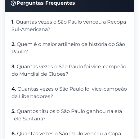
Perguntas Frequentes
1.
Quantas vezes o São Paulo venceu a Recopa
Sul-Americana?
2.
Quem é o maior artilheiro da história do São
Paulo?
3.
Quantas vezes o São Paulo foi vice-campeão
do Mundial de Clubes?
4.
Quantas vezes o São Paulo foi vice-campeão
da Libertadores?
5.
Quantos títulos o São Paulo ganhou na era
Telê Santana?
6.
Quantas vezes o São Paulo venceu a Copa