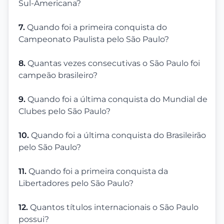
Sul-Americana?
7.
Quando foi a primeira conquista do
Campeonato Paulista pelo São Paulo?
8.
Quantas vezes consecutivas o São Paulo foi
campeão brasileiro?
9.
Quando foi a última conquista do Mundial de
Clubes pelo São Paulo?
10.
Quando foi a última conquista do Brasileirão
pelo São Paulo?
11.
Quando foi a primeira conquista da
Libertadores pelo São Paulo?
12.
Quantos títulos internacionais o São Paulo
possui?