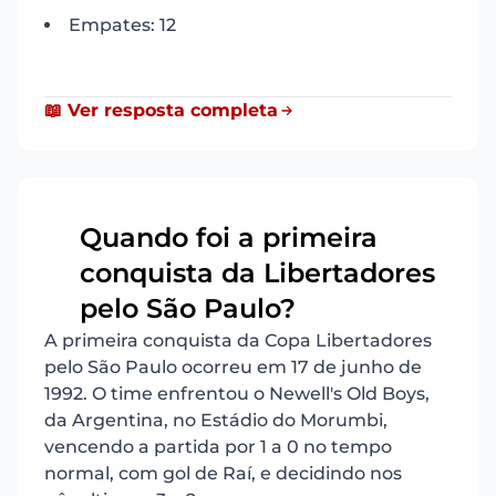
Empates: 12
📖 Ver resposta completa
Quando foi a primeira
conquista da Libertadores
11
pelo São Paulo?
A primeira conquista da Copa Libertadores
pelo São Paulo ocorreu em 17 de junho de
1992. O time enfrentou o Newell's Old Boys,
da Argentina, no Estádio do Morumbi,
vencendo a partida por 1 a 0 no tempo
normal, com gol de Raí, e decidindo nos