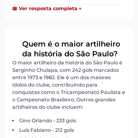
📖 Ver resposta completa
Quem é o maior artilheiro
2
da história do São Paulo?
O maior artilheiro da história do São Paulo é
Serginho Chulapa, com 242 gols marcados
entre 1973 e 1982. Ele é um dos maiores
ídolos do clube, contribuindo para
conquistas como o Tricampeonato Paulista e
o Campeonato Brasileiro. Outros grandes
artilheiros do clube incluem:
Gino Orlando - 233 gols
Luís Fabiano - 212 gols