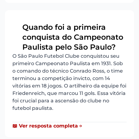
Quando foi a primeira
conquista do Campeonato
7
Paulista pelo São Paulo?
O São Paulo Futebol Clube conquistou seu
primeiro Campeonato Paulista em 1931. Sob
o comando do técnico Conrado Ross, o time
terminou a competição invicto, com 14
vitórias em 18 jogos. O artilheiro da equipe foi
Friedenreich, que marcou 11 gols. Essa vitória
foi crucial para a ascensão do clube no
futebol paulista.
📖 Ver resposta completa