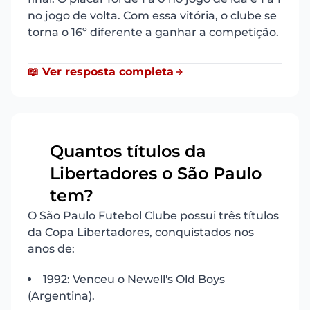
no jogo de volta. Com essa vitória, o clube se
torna o 16º diferente a ganhar a competição.
📖 Ver resposta completa
Quantos títulos da
Libertadores o São Paulo
19
tem?
O São Paulo Futebol Clube possui três títulos
da Copa Libertadores, conquistados nos
anos de:
1992: Venceu o Newell's Old Boys
(Argentina).