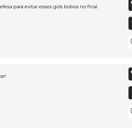
efesa para evitar esses gols bobos no final.
ar!