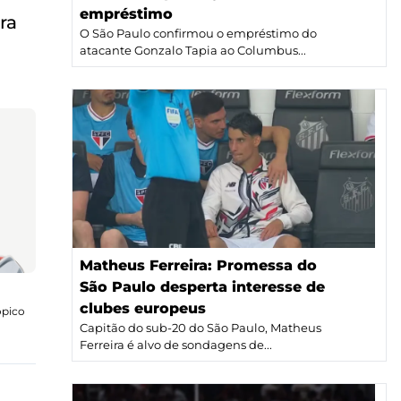
empréstimo
ra
O São Paulo confirmou o empréstimo do
atacante Gonzalo Tapia ao Columbus...
Matheus Ferreira: Promessa do
São Paulo desperta interesse de
clubes europeus
ópico
Capitão do sub-20 do São Paulo, Matheus
Ferreira é alvo de sondagens de...