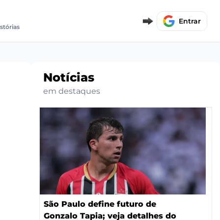
Entrar
stórias
Notícias
em destaques
São Paulo define futuro de
Gonzalo Tapia; veja detalhes do