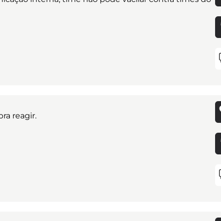
ra reagir.