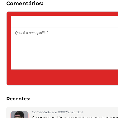
Comentários:
Recentes:
Comentado em 09/07/2025 13:31
A comissão técnica precisa rever a comun