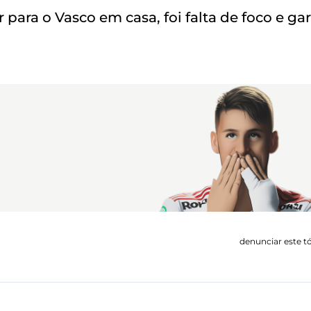
para o Vasco em casa, foi falta de foco e gar
denunciar este t