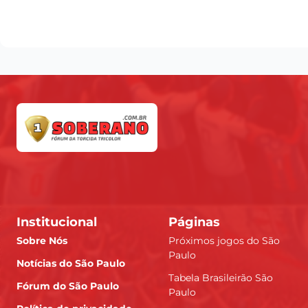
Institucional
Páginas
Sobre Nós
Próximos jogos do São
Paulo
Notícias do São Paulo
Tabela Brasileirão São
Fórum do São Paulo
Paulo