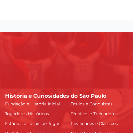
História e Curiosidades do São Paulo
Fundação e História Inicial
Títulos e Conquistas
Jogadores Históricos
Técnicos e Treinadores
Estádios e Locais de Jogos
Rivalidades e Clássicos