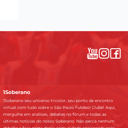
1Soberano
1Soberano seu universo tricolor, seu ponto de encontro
virtual com tudo sobre o São Paulo Futebol Clube! Aqui,
mergulhe em análises, debates no fórum e todas as
últimas notícias do nosso Soberano. Não perca nenhum