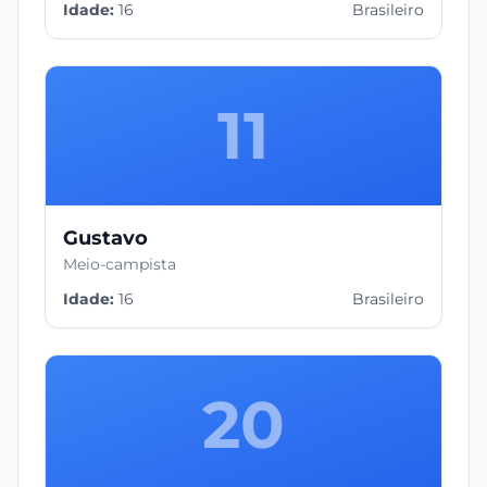
Idade:
16
Brasileiro
11
Gustavo
Meio-campista
Idade:
16
Brasileiro
20