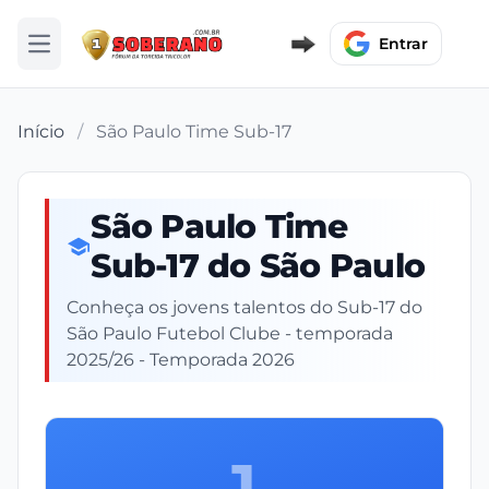
Entrar
Abrir menu
Início
/
São Paulo Time Sub-17
São Paulo Time
Sub-17 do São Paulo
Conheça os jovens talentos do Sub-17 do
São Paulo Futebol Clube - temporada
2025/26 - Temporada 2026
1