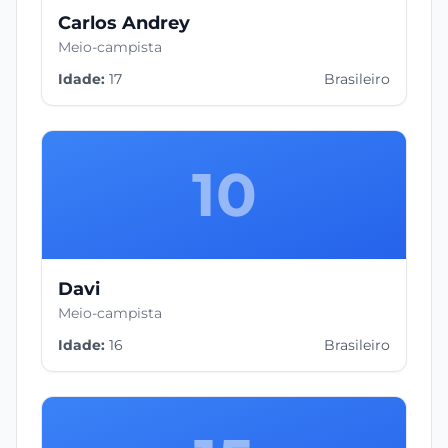
Carlos Andrey
Meio-campista
Idade:
17
Brasileiro
10
Davi
Meio-campista
Idade:
16
Brasileiro