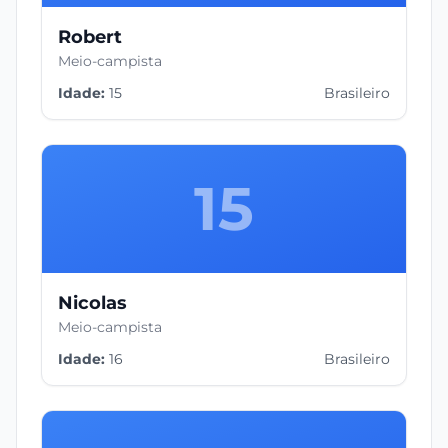
Robert
Meio-campista
Idade:
15
Brasileiro
15
Nicolas
Meio-campista
Idade:
16
Brasileiro