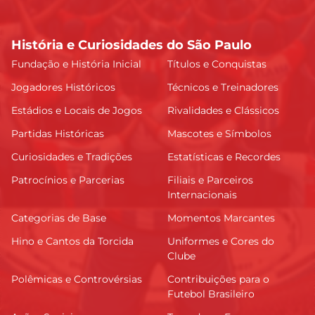
História e Curiosidades do São Paulo
Fundação e História Inicial
Títulos e Conquistas
Jogadores Históricos
Técnicos e Treinadores
Estádios e Locais de Jogos
Rivalidades e Clássicos
Partidas Históricas
Mascotes e Símbolos
Curiosidades e Tradições
Estatísticas e Recordes
Patrocínios e Parcerias
Filiais e Parceiros
Internacionais
Categorias de Base
Momentos Marcantes
Hino e Cantos da Torcida
Uniformes e Cores do
Clube
Polêmicas e Controvérsias
Contribuições para o
Futebol Brasileiro