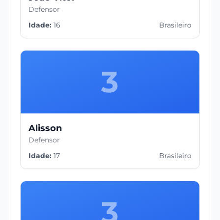
Defensor
Idade:
16
Brasileiro
3
Alisson
Defensor
Idade:
17
Brasileiro
3