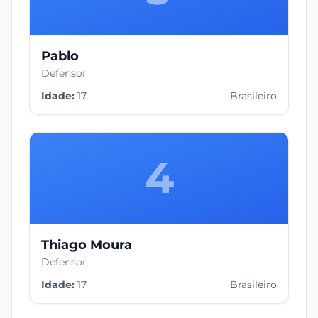
Pablo
Defensor
Idade:
17
Brasileiro
4
Thiago Moura
Defensor
Idade:
17
Brasileiro