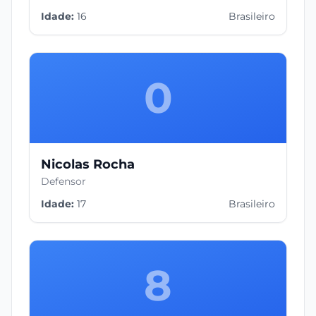
Idade:
16
Brasileiro
0
Nicolas Rocha
Defensor
Idade:
17
Brasileiro
8