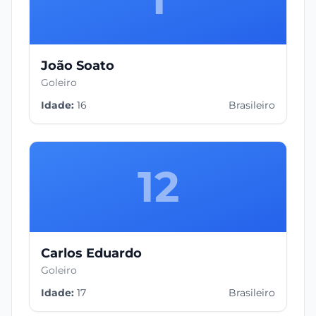
João Soato
Goleiro
Idade:
16
Brasileiro
12
Carlos Eduardo
Goleiro
Idade:
17
Brasileiro