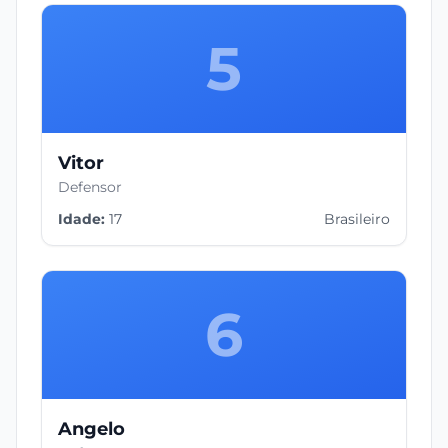
5
Vitor
Defensor
Idade:
17
Brasileiro
6
Angelo