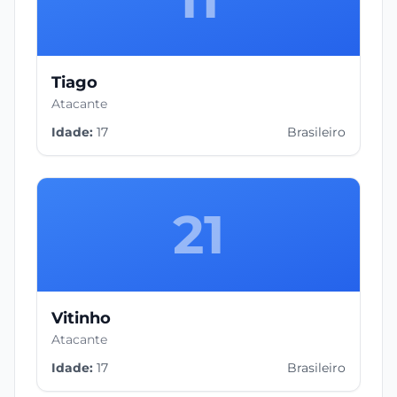
Tiago
Atacante
Idade:
17
Brasileiro
21
Vitinho
Atacante
Idade:
17
Brasileiro