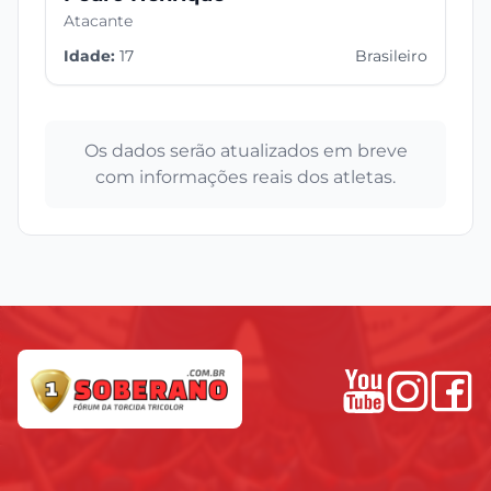
Atacante
Idade:
17
Brasileiro
Os dados serão atualizados em breve
com informações reais dos atletas.