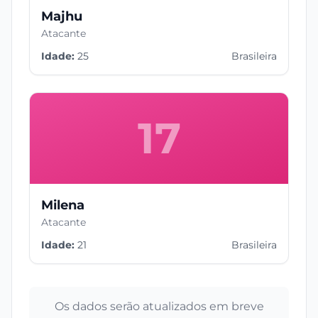
Majhu
Atacante
Idade:
25
Brasileira
17
Milena
Atacante
Idade:
21
Brasileira
Os dados serão atualizados em breve