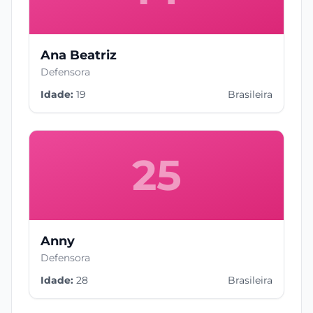
Ana Beatriz
Defensora
Idade:
19
Brasileira
25
Anny
Defensora
Idade:
28
Brasileira