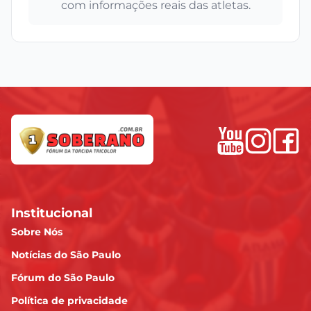
com informações reais das atletas.
Institucional
Sobre Nós
Notícias do São Paulo
Fórum do São Paulo
Política de privacidade