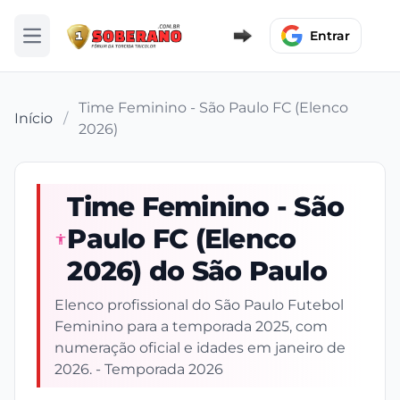
Entrar
Abrir menu
Time Feminino - São Paulo FC (Elenco
Início
/
2026)
Time Feminino - São
Paulo FC (Elenco
2026) do São Paulo
Elenco profissional do São Paulo Futebol
Feminino para a temporada 2025, com
numeração oficial e idades em janeiro de
2026. - Temporada 2026