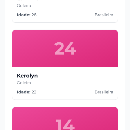
Goleira
Idade:
28
Brasileira
24
Kerolyn
Goleira
Idade:
22
Brasileira
14