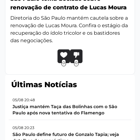
renovação de contrato de Lucas Moura
Diretoria do São Paulo mantém cautela sobre a
renovação de Lucas Moura. Confira o estágio da
recuperação do ídolo tricolor e os bastidores
das negociações.
0
0
Últimas Notícias
05/08 20:48
Justiça mantém Taça das Bolinhas com o São
Paulo após nova tentativa do Flamengo
05/08 20:23
São Paulo define futuro de Gonzalo Tapia; veja