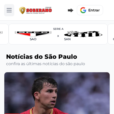
Entrar
Abrir menu
SERIE A
X
SAO
SAN
Notícias do São Paulo
confira as últimas notícias do são paulo