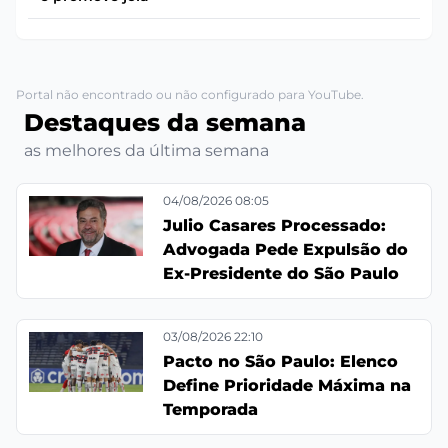
Portal não encontrado ou não configurado para YouTube.
Destaques da semana
as melhores da última semana
04/08/2026 08:05
Julio Casares Processado:
Advogada Pede Expulsão do
Ex-Presidente do São Paulo
03/08/2026 22:10
Pacto no São Paulo: Elenco
Define Prioridade Máxima na
Temporada