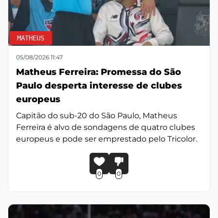
MATHEUS
05/08/2026 11:47
Matheus Ferreira: Promessa do São
Paulo desperta interesse de clubes
europeus
Capitão do sub-20 do São Paulo, Matheus
Ferreira é alvo de sondagens de quatro clubes
europeus e pode ser emprestado pelo Tricolor.
0
0