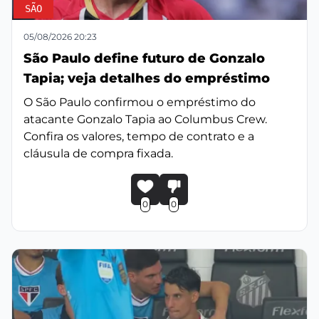
SÃO
05/08/2026 20:23
São Paulo define futuro de Gonzalo
Tapia; veja detalhes do empréstimo
O São Paulo confirmou o empréstimo do
atacante Gonzalo Tapia ao Columbus Crew.
Confira os valores, tempo de contrato e a
cláusula de compra fixada.
0
0