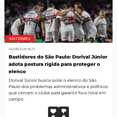
BASTIDORES
04/08/2026 18:23
Bastidores do São Paulo: Dorival Júnior
adota postura rígida para proteger o
elenco
Dorival Júnior busca isolar o elenco do São
Paulo dos problemas administrativos e políticos
que cercam o clube para garantir foco total em
campo.