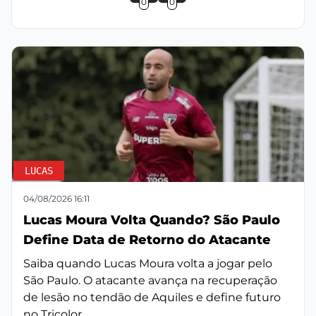
0
0
LUCAS
04/08/2026 16:11
Lucas Moura Volta Quando? São Paulo
Define Data de Retorno do Atacante
Saiba quando Lucas Moura volta a jogar pelo
São Paulo. O atacante avança na recuperação
de lesão no tendão de Aquiles e define futuro
no Tricolor.