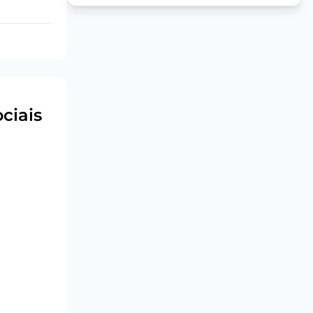
ciais