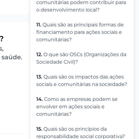
comunitárias podem contribuir para
o desenvolvimento local?
11.
Quais são as principais formas de
financiamento para ações sociais e
?
comunitárias?
s,
12.
O que são OSCs (Organizações da
 saúde.
Sociedade Civil)?
13.
Quais são os impactos das ações
sociais e comunitárias na sociedade?
14.
Como as empresas podem se
envolver em ações sociais e
comunitárias?
15.
Quais são os princípios da
responsabilidade social corporativa?