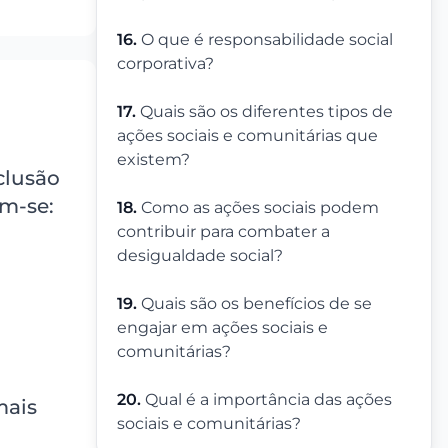
16.
O que é responsabilidade social
corporativa?
17.
Quais são os diferentes tipos de
ações sociais e comunitárias que
existem?
clusão
am-se:
18.
Como as ações sociais podem
contribuir para combater a
desigualdade social?
19.
Quais são os benefícios de se
engajar em ações sociais e
comunitárias?
20.
Qual é a importância das ações
mais
sociais e comunitárias?