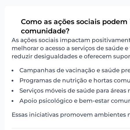
Como as ações sociais podem 
2
comunidade?
As ações sociais impactam positivamen
melhorar o acesso a serviços de saúde 
reduzir desigualdades e oferecem supor
Campanhas de vacinação e saúde pre
Programas de nutrição e hortas comun
Serviços móveis de saúde para áreas 
Apoio psicológico e bem-estar comun
Essas iniciativas promovem ambientes m