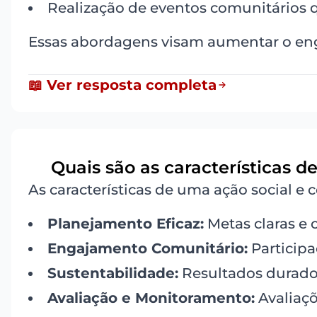
Realização de eventos comunitários 
Essas abordagens visam aumentar o en
📖 Ver resposta completa
Quais são as características d
7
As características de uma ação social e 
Planejamento Eficaz:
Metas claras e 
Engajamento Comunitário:
Participa
Sustentabilidade:
Resultados durado
Avaliação e Monitoramento:
Avaliaçõ