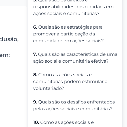
responsabilidades dos cidadãos em
ações sociais e comunitárias?
6.
Quais são as estratégias para
promover a participação da
clusão,
comunidade em ações sociais?
uem:
7.
Quais são as características de uma
ação social e comunitária efetiva?
8.
Como as ações sociais e
comunitárias podem estimular o
voluntariado?
9.
Quais são os desafios enfrentados
pelas ações sociais e comunitárias?
10.
Como as ações sociais e