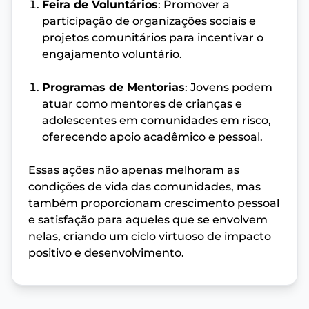
Feira de Voluntários
: Promover a
participação de organizações sociais e
projetos comunitários para incentivar o
engajamento voluntário.
Programas de Mentorias
: Jovens podem
atuar como mentores de crianças e
adolescentes em comunidades em risco,
oferecendo apoio acadêmico e pessoal.
Essas ações não apenas melhoram as
condições de vida das comunidades, mas
também proporcionam crescimento pessoal
e satisfação para aqueles que se envolvem
nelas, criando um ciclo virtuoso de impacto
positivo e desenvolvimento.