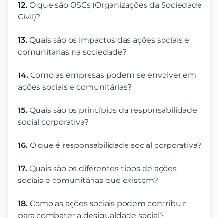
12.
O que são OSCs (Organizações da Sociedade
Civil)?
13.
Quais são os impactos das ações sociais e
comunitárias na sociedade?
14.
Como as empresas podem se envolver em
ações sociais e comunitárias?
15.
Quais são os princípios da responsabilidade
social corporativa?
16.
O que é responsabilidade social corporativa?
17.
Quais são os diferentes tipos de ações
sociais e comunitárias que existem?
18.
Como as ações sociais podem contribuir
para combater a desigualdade social?