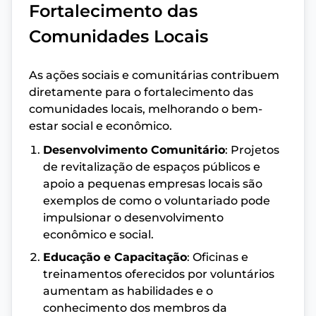
Fortalecimento das
Comunidades Locais
As ações sociais e comunitárias contribuem
diretamente para o fortalecimento das
comunidades locais, melhorando o bem-
estar social e econômico.
Desenvolvimento Comunitário
: Projetos
de revitalização de espaços públicos e
apoio a pequenas empresas locais são
exemplos de como o voluntariado pode
impulsionar o desenvolvimento
econômico e social.
Educação e Capacitação
: Oficinas e
treinamentos oferecidos por voluntários
aumentam as habilidades e o
conhecimento dos membros da