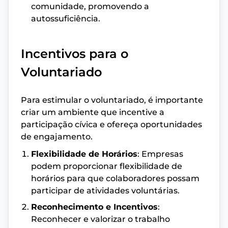
comunidade, promovendo a
autossuficiência.
Incentivos para o
Voluntariado
Para estimular o voluntariado, é importante
criar um ambiente que incentive a
participação cívica e ofereça oportunidades
de engajamento.
Flexibilidade de Horários
: Empresas
podem proporcionar flexibilidade de
horários para que colaboradores possam
participar de atividades voluntárias.
Reconhecimento e Incentivos
:
Reconhecer e valorizar o trabalho