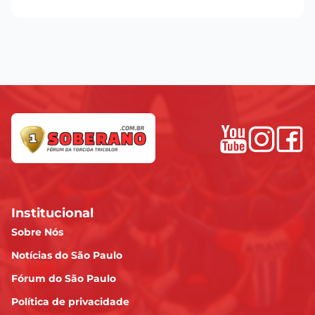
Institucional
Sobre Nós
Notícias do São Paulo
Fórum do São Paulo
Política de privacidade