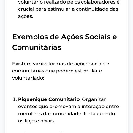
voluntário realizado pelos colaboradores é
crucial para estimular a continuidade das
ações.
Exemplos de Ações Sociais e
Comunitárias
Existem várias formas de ações sociais e
comunitárias que podem estimular o
voluntariado:
Piquenique Comunitário
: Organizar
eventos que promovam a interação entre
membros da comunidade, fortalecendo
os laços sociais.