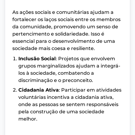
As ações sociais e comunitárias ajudam a
fortalecer os laços sociais entre os membros
da comunidade, promovendo um senso de
pertencimento e solidariedade. Isso é
essencial para o desenvolvimento de uma
sociedade mais coesa e resiliente.
Inclusão Social
: Projetos que envolvem
grupos marginalizados ajudam a integrá-
los à sociedade, combatendo a
discriminação e o preconceito.
Cidadania Ativa
: Participar em atividades
voluntárias incentiva a cidadania ativa,
onde as pessoas se sentem responsáveis
pela construção de uma sociedade
melhor.