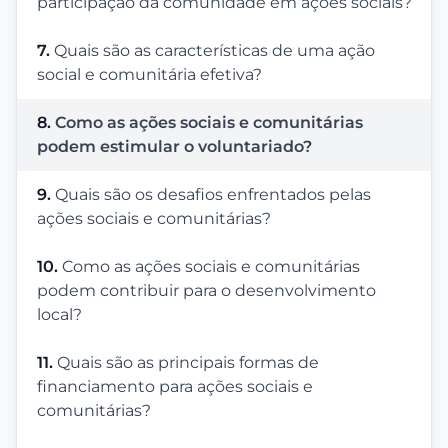
participação da comunidade em ações sociais?
7.
Quais são as características de uma ação
social e comunitária efetiva?
8.
Como as ações sociais e comunitárias
podem estimular o voluntariado?
9.
Quais são os desafios enfrentados pelas
ações sociais e comunitárias?
10.
Como as ações sociais e comunitárias
podem contribuir para o desenvolvimento
local?
11.
Quais são as principais formas de
financiamento para ações sociais e
comunitárias?