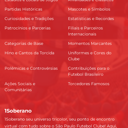
Partidas Históricas
Mascotes e Símbolos
Curiosidades e Tradições
Estatísticas e Recordes
Patrocínios e Parcerias
Filiais e Parceiros
Internacionais
Categorias de Base
Momentos Marcantes
Hino e Cantos da Torcida
Uniformes e Cores do
Clube
Polêmicas e Controvérsias
Contribuições para o
Futebol Brasileiro
Ações Sociais e
Torcedores Famosos
Comunitárias
1Soberano
1Soberano seu universo tricolor, seu ponto de encontro
virtual com tudo sobre o São Paulo Futebol Clube! Aqui,