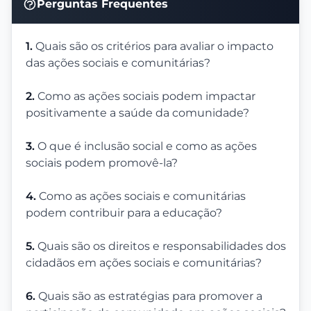
Perguntas Frequentes
1.
Quais são os critérios para avaliar o impacto
das ações sociais e comunitárias?
2.
Como as ações sociais podem impactar
positivamente a saúde da comunidade?
3.
O que é inclusão social e como as ações
sociais podem promovê-la?
4.
Como as ações sociais e comunitárias
podem contribuir para a educação?
5.
Quais são os direitos e responsabilidades dos
cidadãos em ações sociais e comunitárias?
6.
Quais são as estratégias para promover a