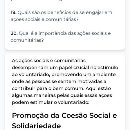
19.
Quais são os benefícios de se engajar em
ações sociais e comunitárias?
20.
Qual é a importância das ações sociais e
comunitárias?
As ações sociais e comunitárias
desempenham um papel crucial no estímulo
ao voluntariado, promovendo um ambiente
onde as pessoas se sentem motivadas a
contribuir para o bem comum. Aqui estão
algumas maneiras pelas quais essas ações
podem estimular o voluntariado:
Promoção da Coesão Social e
Solidariedade