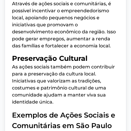
Através de ações sociais e comunitárias, é
possível incentivar o empreendedorismo
local, apoiando pequenos negócios e
iniciativas que promovam o
desenvolvimento econômico da região. Isso
pode gerar empregos, aumentar a renda
das famílias e fortalecer a economia local.
Preservação Cultural
As ações sociais também podem contribuir
para a preservação da cultura local.
Iniciativas que valorizam as tradições,
costumes e patrimônio cultural de uma
comunidade ajudam a manter viva sua
identidade única.
Exemplos de Ações Sociais e
Comunitárias em São Paulo