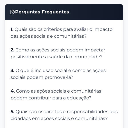
Perguntas Frequentes
1.
Quais são os critérios para avaliar o impacto
das ações sociais e comunitárias?
2.
Como as ações sociais podem impactar
positivamente a saúde da comunidade?
3.
O que é inclusão social e como as ações
sociais podem promovê-la?
4.
Como as ações sociais e comunitárias
podem contribuir para a educação?
5.
Quais são os direitos e responsabilidades dos
cidadãos em ações sociais e comunitárias?