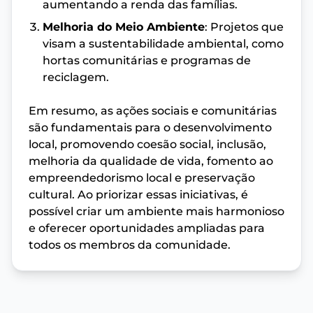
aumentando a renda das famílias.
Melhoria do Meio Ambiente
: Projetos que
visam a sustentabilidade ambiental, como
hortas comunitárias e programas de
reciclagem.
Em resumo, as ações sociais e comunitárias
são fundamentais para o desenvolvimento
local, promovendo coesão social, inclusão,
melhoria da qualidade de vida, fomento ao
empreendedorismo local e preservação
cultural. Ao priorizar essas iniciativas, é
possível criar um ambiente mais harmonioso
e oferecer oportunidades ampliadas para
todos os membros da comunidade.