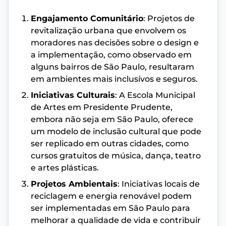
Engajamento Comunitário
: Projetos de
revitalização urbana que envolvem os
moradores nas decisões sobre o design e
a implementação, como observado em
alguns bairros de São Paulo, resultaram
em ambientes mais inclusivos e seguros.
Iniciativas Culturais
: A Escola Municipal
de Artes em Presidente Prudente,
embora não seja em São Paulo, oferece
um modelo de inclusão cultural que pode
ser replicado em outras cidades, como
cursos gratuitos de música, dança, teatro
e artes plásticas.
Projetos Ambientais
: Iniciativas locais de
reciclagem e energia renovável podem
ser implementadas em São Paulo para
melhorar a qualidade de vida e contribuir