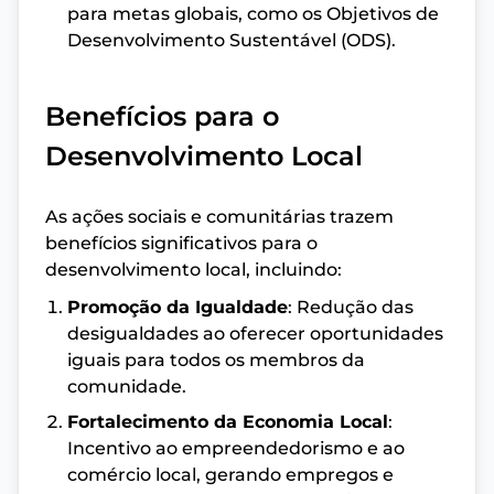
para metas globais, como os Objetivos de
Desenvolvimento Sustentável (ODS).
Benefícios para o
Desenvolvimento Local
As ações sociais e comunitárias trazem
benefícios significativos para o
desenvolvimento local, incluindo:
Promoção da Igualdade
: Redução das
desigualdades ao oferecer oportunidades
iguais para todos os membros da
comunidade.
Fortalecimento da Economia Local
:
Incentivo ao empreendedorismo e ao
comércio local, gerando empregos e