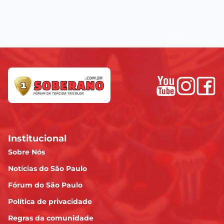
Institucional
Sobre Nós
Notícias do São Paulo
Fórum do São Paulo
Política de privacidade
Regras da comunidade