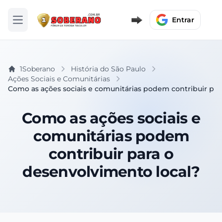
Entrar
Abrir menu
1Soberano
História do São Paulo
Ações Sociais e Comunitárias
Como as ações sociais e comunitárias podem contribuir par
Como as ações sociais e
comunitárias podem
contribuir para o
desenvolvimento local?