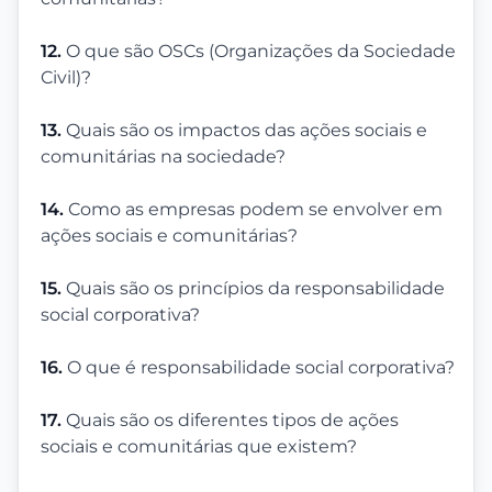
12.
O que são OSCs (Organizações da Sociedade
Civil)?
13.
Quais são os impactos das ações sociais e
comunitárias na sociedade?
14.
Como as empresas podem se envolver em
ações sociais e comunitárias?
15.
Quais são os princípios da responsabilidade
social corporativa?
16.
O que é responsabilidade social corporativa?
17.
Quais são os diferentes tipos de ações
sociais e comunitárias que existem?