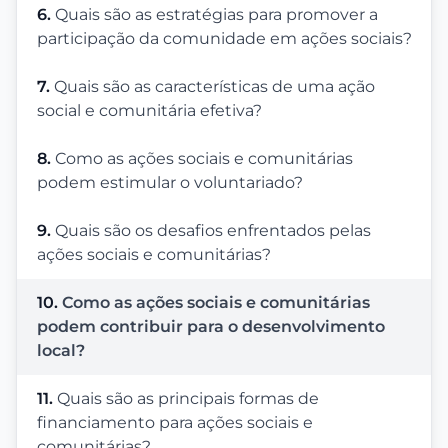
6.
Quais são as estratégias para promover a
participação da comunidade em ações sociais?
7.
Quais são as características de uma ação
social e comunitária efetiva?
8.
Como as ações sociais e comunitárias
podem estimular o voluntariado?
9.
Quais são os desafios enfrentados pelas
ações sociais e comunitárias?
10.
Como as ações sociais e comunitárias
podem contribuir para o desenvolvimento
local?
11.
Quais são as principais formas de
financiamento para ações sociais e
comunitárias?