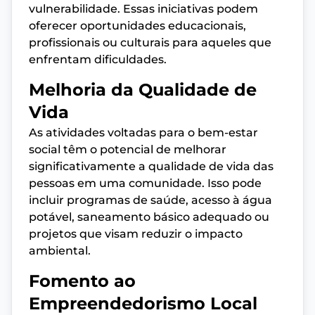
vulnerabilidade. Essas iniciativas podem
oferecer oportunidades educacionais,
profissionais ou culturais para aqueles que
enfrentam dificuldades.
Melhoria da Qualidade de
Vida
As atividades voltadas para o bem-estar
social têm o potencial de melhorar
significativamente a qualidade de vida das
pessoas em uma comunidade. Isso pode
incluir programas de saúde, acesso à água
potável, saneamento básico adequado ou
projetos que visam reduzir o impacto
ambiental.
Fomento ao
Empreendedorismo Local