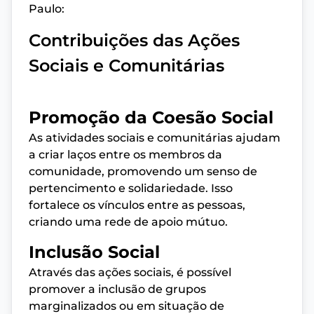
Paulo:
Contribuições das Ações
Sociais e Comunitárias
Promoção da Coesão Social
As atividades sociais e comunitárias ajudam
a criar laços entre os membros da
comunidade, promovendo um senso de
pertencimento e solidariedade. Isso
fortalece os vínculos entre as pessoas,
criando uma rede de apoio mútuo.
Inclusão Social
Através das ações sociais, é possível
promover a inclusão de grupos
marginalizados ou em situação de