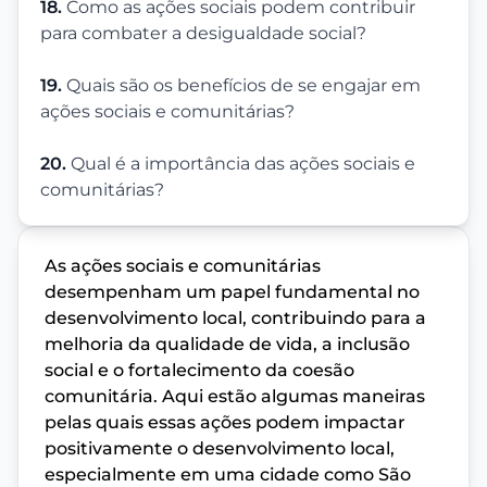
18.
Como as ações sociais podem contribuir
para combater a desigualdade social?
19.
Quais são os benefícios de se engajar em
ações sociais e comunitárias?
20.
Qual é a importância das ações sociais e
comunitárias?
As ações sociais e comunitárias
desempenham um papel fundamental no
desenvolvimento local, contribuindo para a
melhoria da qualidade de vida, a inclusão
social e o fortalecimento da coesão
comunitária. Aqui estão algumas maneiras
pelas quais essas ações podem impactar
positivamente o desenvolvimento local,
especialmente em uma cidade como São