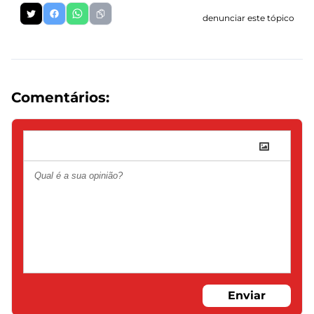
denunciar este tópico
Comentários:
Enviar