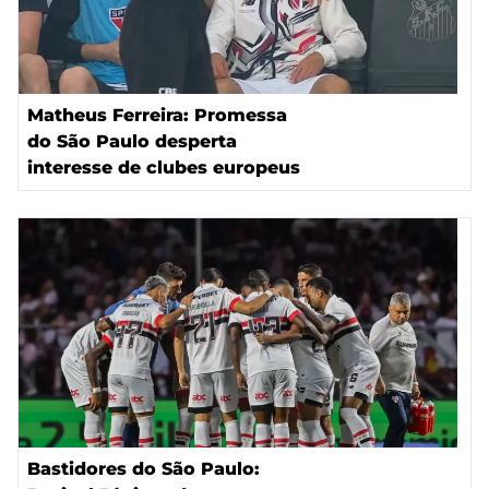
Matheus Ferreira: Promessa
do São Paulo desperta
interesse de clubes europeus
Bastidores do São Paulo: