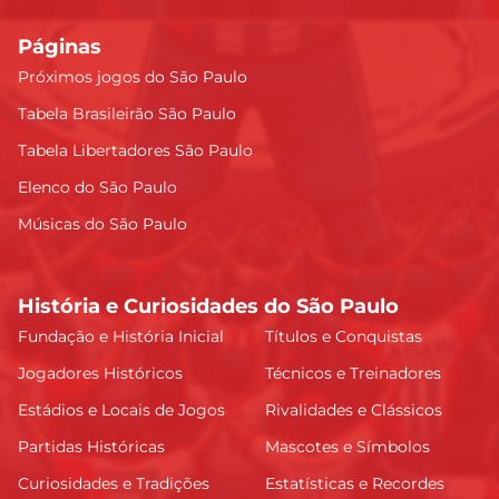
Páginas
Próximos jogos do São Paulo
Tabela Brasileirão São Paulo
Tabela Libertadores São Paulo
Elenco do São Paulo
Músicas do São Paulo
História e Curiosidades do São Paulo
Fundação e História Inicial
Títulos e Conquistas
Jogadores Históricos
Técnicos e Treinadores
Estádios e Locais de Jogos
Rivalidades e Clássicos
Partidas Históricas
Mascotes e Símbolos
Curiosidades e Tradições
Estatísticas e Recordes