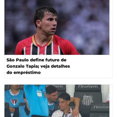
São Paulo define futuro de
Gonzalo Tapia; veja detalhes
do empréstimo