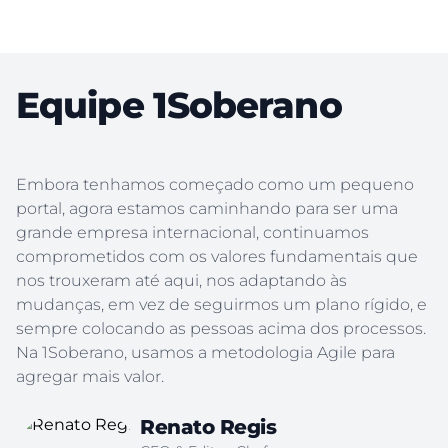
Equipe 1Soberano
Embora tenhamos começado como um pequeno
portal, agora estamos caminhando para ser uma
grande empresa internacional, continuamos
comprometidos com os valores fundamentais que
nos trouxeram até aqui, nos adaptando às
mudanças, em vez de seguirmos um plano rígido, e
sempre colocando as pessoas acima dos processos.
Na 1Soberano, usamos a metodologia Agile para
agregar mais valor.
Renato Regis