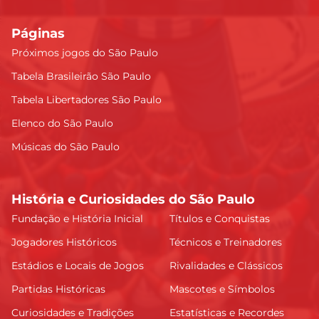
Páginas
Próximos jogos do São Paulo
Tabela Brasileirão São Paulo
Tabela Libertadores São Paulo
Elenco do São Paulo
Músicas do São Paulo
História e Curiosidades do São Paulo
Fundação e História Inicial
Títulos e Conquistas
Jogadores Históricos
Técnicos e Treinadores
Estádios e Locais de Jogos
Rivalidades e Clássicos
Partidas Históricas
Mascotes e Símbolos
Curiosidades e Tradições
Estatísticas e Recordes