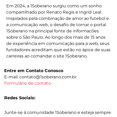
Em 2024, a 1Soberano surgiu como um sonho
compartilhado por Renato Regis e Ingrid Leal.
Inspirados pela combinação de amor ao futebol e
a comunicação web, o desafio de tornar o portal
1Soberano na principal fonte de informacões
sobre o São Paulo. Ao longo dos mais de 15 anos
de experiência em comunicação para a web, seus
fundadores acreditam que estão no ápice de suas
carreiras ao comandar o site 1Soberano.
Entre em Contato Conosco
E-mail: contato@1soberano.com.br
Formulário de contato
Redes Sociais:
Junte-se à comunidade 1Soberano e esteja sempre