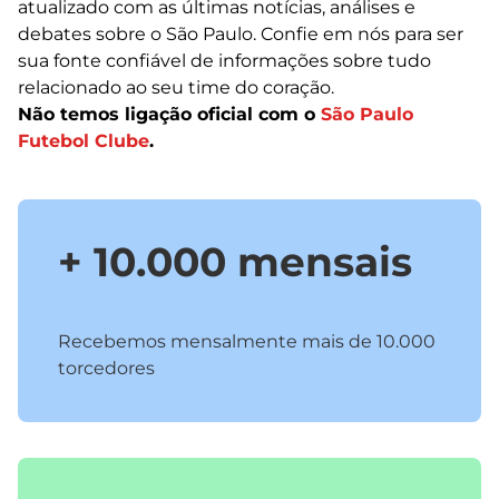
atualizado com as últimas notícias, análises e
debates sobre o São Paulo. Confie em nós para ser
sua fonte confiável de informações sobre tudo
relacionado ao seu time do coração.
Não temos ligação oficial com o
São Paulo
Futebol Clube
.
+ 10.000 mensais
Recebemos mensalmente mais de 10.000
torcedores