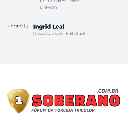
CEO & Editor-Chefe
Linkedin
Ingrid Leal
Desenvolvedora Full Stack