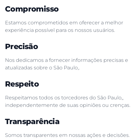
Compromisso
Estamos comprometidos em oferecer a melhor
experiência possível para os nossos usuários.
Precisão
Nos dedicamos a fornecer informações precisas e
atualizadas sobre o São Paulo,.
Respeito
Respeitamos todos os torcedores do São Paulo,,
independentemente de suas opiniões ou crenças.
Transparência
Somos transparentes em nossas ações e decisões.