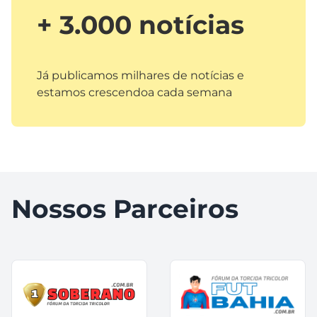
+ 3.000 notícias
Já publicamos milhares de notícias e
estamos crescendoa cada semana
Nossos Parceiros