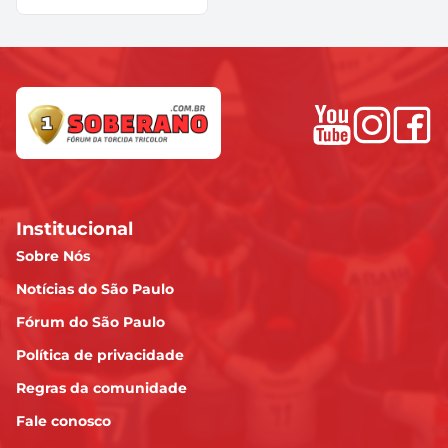
Institucional
Sobre Nós
Notícias do São Paulo
Fórum do São Paulo
Política de privacidade
Regras da comunidade
Fale conosco