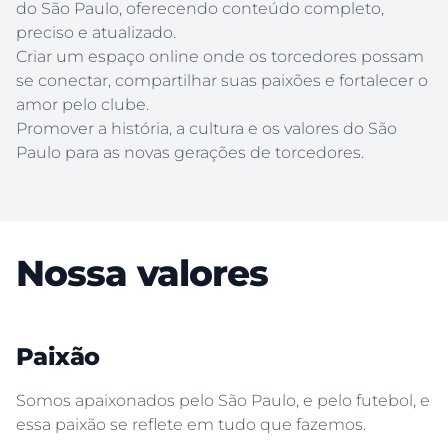
do São Paulo, oferecendo conteúdo completo,
preciso e atualizado.
Criar um espaço online onde os torcedores possam
se conectar, compartilhar suas paixões e fortalecer o
amor pelo clube.
Promover a história, a cultura e os valores do São
Paulo para as novas gerações de torcedores.
Nossa valores
Paixão
Somos apaixonados pelo São Paulo, e pelo futebol, e
essa paixão se reflete em tudo que fazemos.