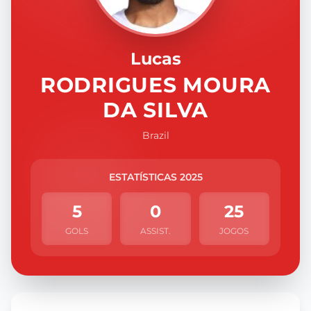
Lucas
RODRIGUES MOURA
DA SILVA
Brazil
ESTATÍSTICAS 2025
5
0
25
GOLS
ASSIST.
JOGOS