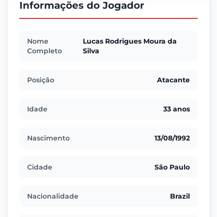
Informações do Jogador
Nome
Lucas Rodrigues Moura da
Completo
Silva
Posição
Atacante
Idade
33 anos
Nascimento
13/08/1992
Cidade
São Paulo
Nacionalidade
Brazil