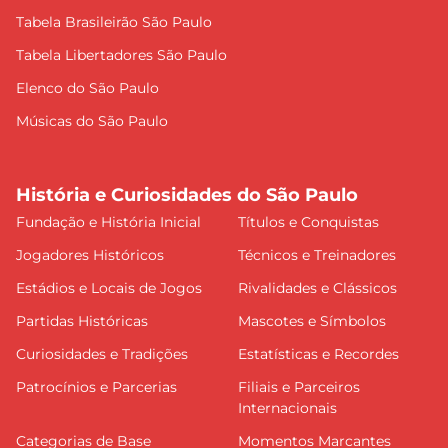
Tabela Brasileirão São Paulo
Tabela Libertadores São Paulo
Elenco do São Paulo
Músicas do São Paulo
História e Curiosidades do São Paulo
Fundação e História Inicial
Títulos e Conquistas
Jogadores Históricos
Técnicos e Treinadores
Estádios e Locais de Jogos
Rivalidades e Clássicos
Partidas Históricas
Mascotes e Símbolos
Curiosidades e Tradições
Estatísticas e Recordes
Patrocínios e Parcerias
Filiais e Parceiros
Internacionais
Categorias de Base
Momentos Marcantes