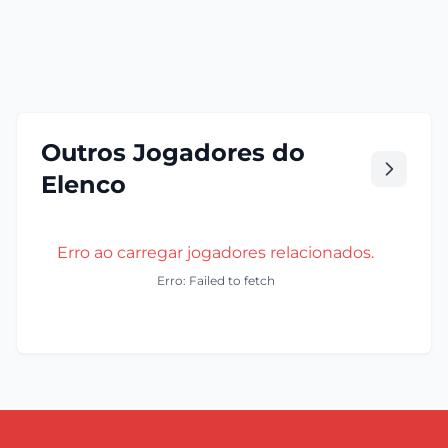
Outros Jogadores do
Elenco
Erro ao carregar jogadores relacionados.
Erro: Failed to fetch