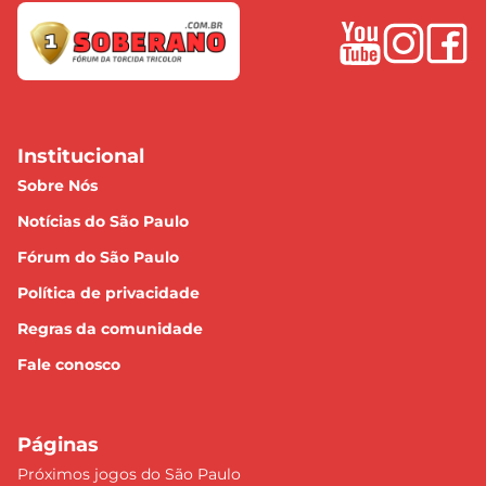
Institucional
Sobre Nós
Notícias do São Paulo
Fórum do São Paulo
Política de privacidade
Regras da comunidade
Fale conosco
Páginas
Próximos jogos do São Paulo