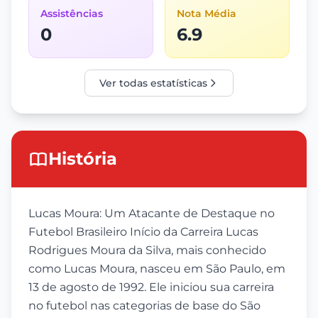
Assistências
Nota Média
0
6.9
Ver todas estatísticas
História
Lucas Moura: Um Atacante de Destaque no
Futebol Brasileiro Início da Carreira Lucas
Rodrigues Moura da Silva, mais conhecido
como Lucas Moura, nasceu em São Paulo, em
13 de agosto de 1992. Ele iniciou sua carreira
no futebol nas categorias de base do São