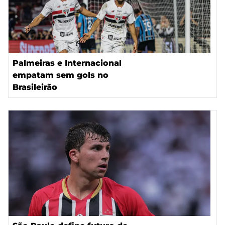
Palmeiras e Internacional
empatam sem gols no
Brasileirão