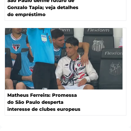
São Paulo define futuro de
Gonzalo Tapia; veja detalhes
do empréstimo
Matheus Ferreira: Promessa
do São Paulo desperta
interesse de clubes europeus