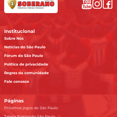
Institucional
Sobre Nós
Notícias do São Paulo
Fórum do São Paulo
Política de privacidade
Regras da comunidade
Fale conosco
Páginas
Próximos jogos do São Paulo
Tabela Brasileirão São Paulo