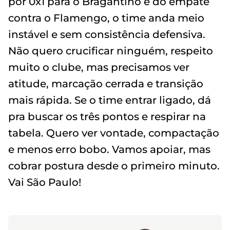
por 0x1 para o Bragantino e do empate
contra o Flamengo, o time anda meio
instável e sem consistência defensiva.
Não quero crucificar ninguém, respeito
muito o clube, mas precisamos ver
atitude, marcação cerrada e transição
mais rápida. Se o time entrar ligado, dá
pra buscar os três pontos e respirar na
tabela. Quero ver vontade, compactação
e menos erro bobo. Vamos apoiar, mas
cobrar postura desde o primeiro minuto.
Vai São Paulo!