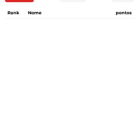
Rank
Nome
pontos