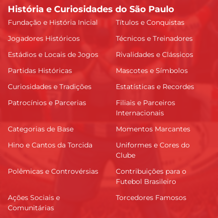
História e Curiosidades do São Paulo
Fundação e História Inicial
Títulos e Conquistas
Jogadores Históricos
Técnicos e Treinadores
Estádios e Locais de Jogos
Rivalidades e Clássicos
Partidas Históricas
Mascotes e Símbolos
Curiosidades e Tradições
Estatísticas e Recordes
Patrocínios e Parcerias
Filiais e Parceiros
Internacionais
Categorias de Base
Momentos Marcantes
Hino e Cantos da Torcida
Uniformes e Cores do
Clube
Polêmicas e Controvérsias
Contribuições para o
Futebol Brasileiro
Ações Sociais e
Torcedores Famosos
Comunitárias