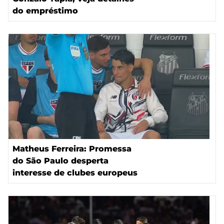
do empréstimo
Matheus Ferreira: Promessa
do São Paulo desperta
interesse de clubes europeus