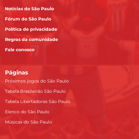
Notícias do São Paulo
Fórum do São Paulo
Política de privacidade
Regras da comunidade
Fale conosco
Páginas
Próximos jogos do São Paulo
Tabela Brasileirão São Paulo
Tabela Libertadores São Paulo
Elenco do São Paulo
Músicas do São Paulo