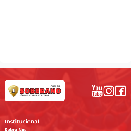
Institucional
Sobre Nós