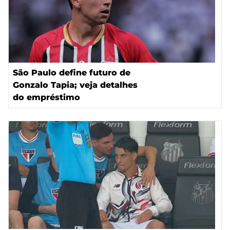
São Paulo define futuro de
Gonzalo Tapia; veja detalhes
do empréstimo