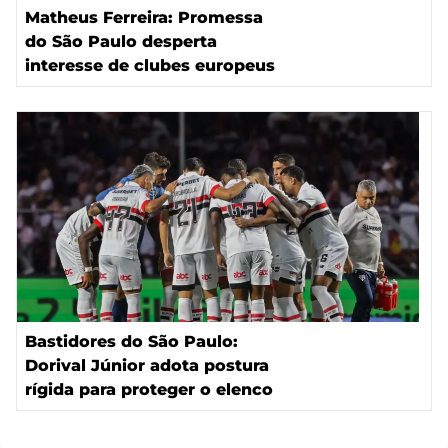
Matheus Ferreira: Promessa
do São Paulo desperta
interesse de clubes europeus
Bastidores do São Paulo:
Dorival Júnior adota postura
rígida para proteger o elenco