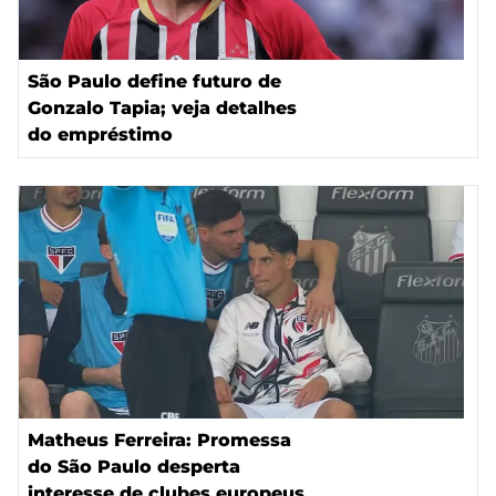
São Paulo define futuro de
Gonzalo Tapia; veja detalhes
do empréstimo
Matheus Ferreira: Promessa
do São Paulo desperta
interesse de clubes europeus