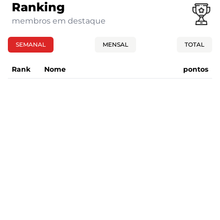
Ranking
membros em destaque
SEMANAL
MENSAL
TOTAL
Rank
Nome
pontos