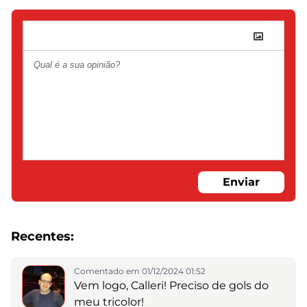
Enviar
Recentes:
Comentado em 01/12/2024 01:52
Vem logo, Calleri! Preciso de gols do
meu tricolor!