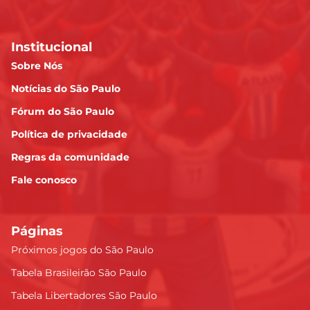
Institucional
Sobre Nós
Notícias do São Paulo
Fórum do São Paulo
Política de privacidade
Regras da comunidade
Fale conosco
Páginas
Próximos jogos do São Paulo
Tabela Brasileirão São Paulo
Tabela Libertadores São Paulo