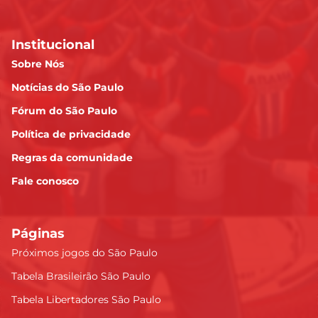
Institucional
Sobre Nós
Notícias do São Paulo
Fórum do São Paulo
Política de privacidade
Regras da comunidade
Fale conosco
Páginas
Próximos jogos do São Paulo
Tabela Brasileirão São Paulo
Tabela Libertadores São Paulo