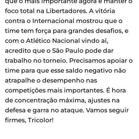
que o mais importante agora é manter o
foco total na Libertadores. A vitória
contra o Internacional mostrou que o
time tem força para grandes desafios, e
com o Atlético Nacional vindo aí,
acredito que o São Paulo pode dar
trabalho no torneio. Precisamos apoiar o
time para que esse saldo negativo não
atrapalhe o desempenho nas
competições mais importantes. É hora
de concentração máxima, ajustes na
defesa e garra no ataque. Vamos seguir
firmes, Tricolor!