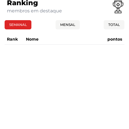
Ranking
membros em destaque
SEMANAL
MENSAL
TOTAL
Rank
Nome
pontos