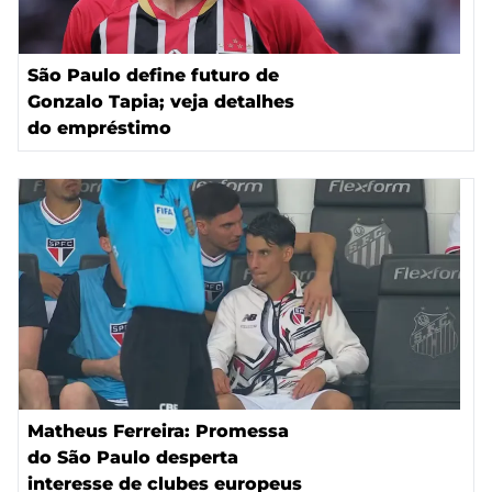
São Paulo define futuro de
Gonzalo Tapia; veja detalhes
do empréstimo
Matheus Ferreira: Promessa
do São Paulo desperta
interesse de clubes europeus