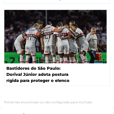
Bastidores do São Paulo:
Dorival Júnior adota postura
rígida para proteger o elenco
Portal não encontrado ou não configurado para YouTube.