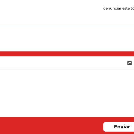
denunciar este t
Enviar