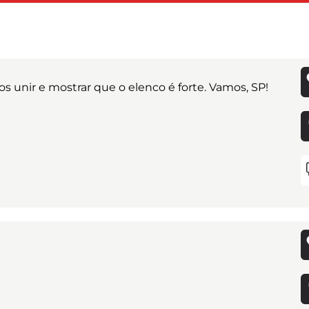
s unir e mostrar que o elenco é forte. Vamos, SP!