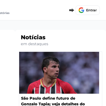
Entrar
stórias
Notícias
em destaques
São Paulo define futuro de
Gonzalo Tapia; veja detalhes do