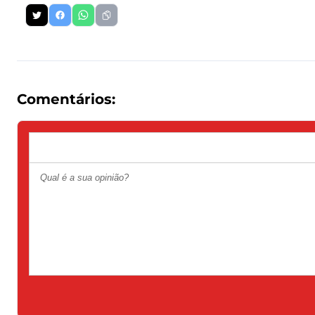
Comentários: