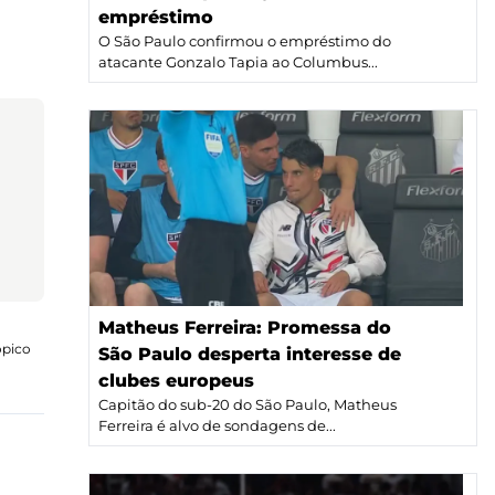
empréstimo
O São Paulo confirmou o empréstimo do
atacante Gonzalo Tapia ao Columbus...
Matheus Ferreira: Promessa do
ópico
São Paulo desperta interesse de
clubes europeus
Capitão do sub-20 do São Paulo, Matheus
Ferreira é alvo de sondagens de...