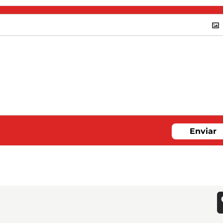
Enviar