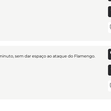
minuto, sem dar espaço ao ataque do Flamengo.