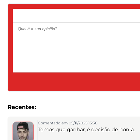
Recentes:
Comentado em 05/11/2025 13:30
Temos que ganhar, é decisão de honra.