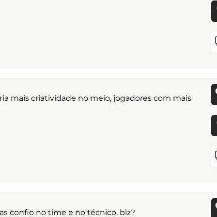
eria mais criatividade no meio, jogadores com mais
as confio no time e no técnico, blz?