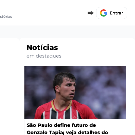
Entrar
stórias
Notícias
em destaques
São Paulo define futuro de
Gonzalo Tapia; veja detalhes do