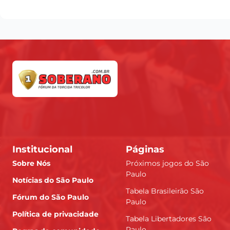
Institucional
Páginas
Sobre Nós
Próximos jogos do São
Paulo
Notícias do São Paulo
Tabela Brasileirão São
Fórum do São Paulo
Paulo
Política de privacidade
Tabela Libertadores São
Paulo