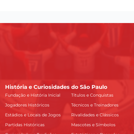
História e Curiosidades do São Paulo
Fundação e História Inicial
Títulos e Conquistas
Jogadores Históricos
Técnicos e Treinadores
Estádios e Locais de Jogos
Rivalidades e Clássicos
Partidas Históricas
Mascotes e Símbolos