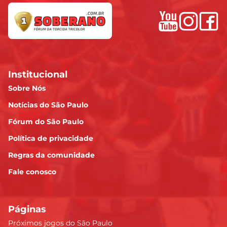
Institucional
Sobre Nós
Notícias do São Paulo
Fórum do São Paulo
Política de privacidade
Regras da comunidade
Fale conosco
Páginas
Próximos jogos do São Paulo