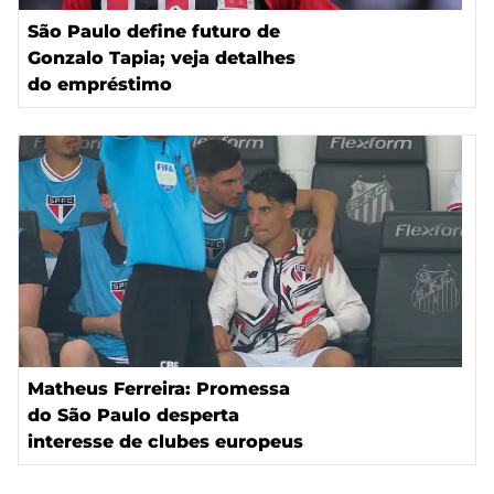
São Paulo define futuro de
Gonzalo Tapia; veja detalhes
do empréstimo
Matheus Ferreira: Promessa
do São Paulo desperta
interesse de clubes europeus