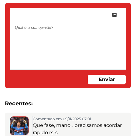
Enviar
Recentes:
Comentado em 09/11/2025 07:01
Que fase, mano... precisamos acordar
rápido rsrs