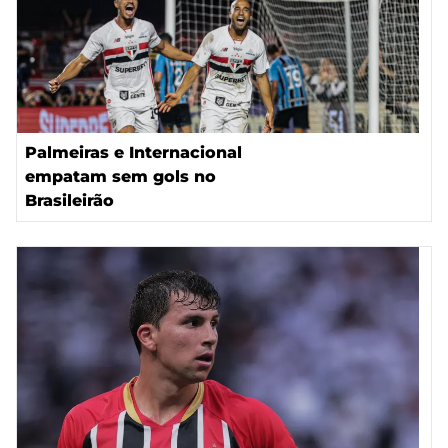
Palmeiras e Internacional
empatam sem gols no
Brasileirão