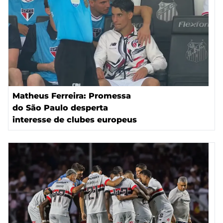
Matheus Ferreira: Promessa
do São Paulo desperta
interesse de clubes europeus