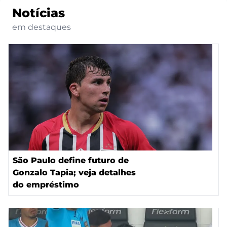
Notícias
em destaques
São Paulo define futuro de
Gonzalo Tapia; veja detalhes
do empréstimo