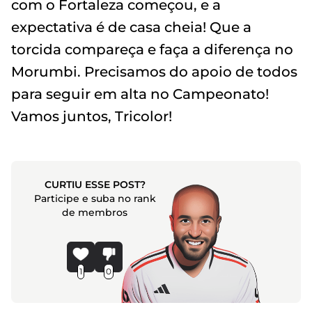
com o Fortaleza começou, e a
expectativa é de casa cheia! Que a
torcida compareça e faça a diferença no
Morumbi. Precisamos do apoio de todos
para seguir em alta no Campeonato!
Vamos juntos, Tricolor!
CURTIU ESSE POST?
Participe e suba no rank
de membros
1
0