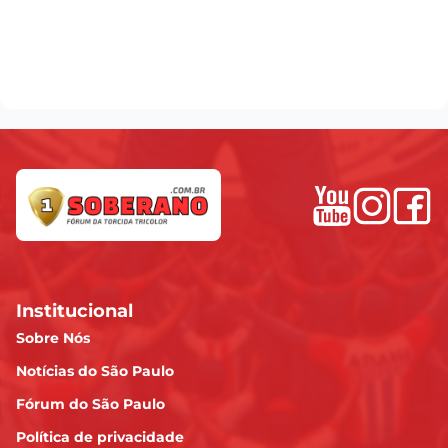
Institucional
Sobre Nós
Notícias do São Paulo
Fórum do São Paulo
Política de privacidade