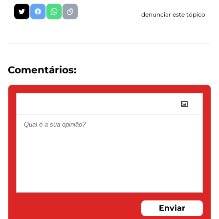
denunciar este tópico
Comentários:
Enviar