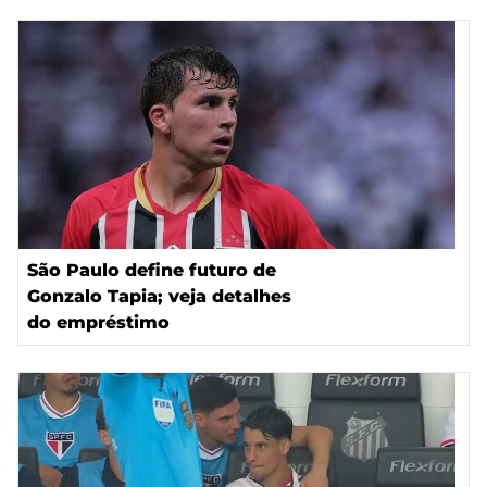
São Paulo define futuro de
Gonzalo Tapia; veja detalhes
do empréstimo