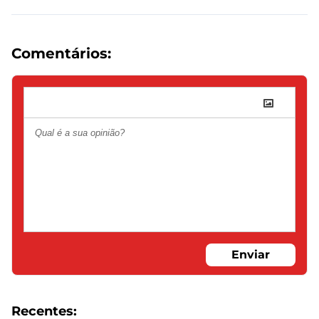
Comentários:
Enviar
Recentes: