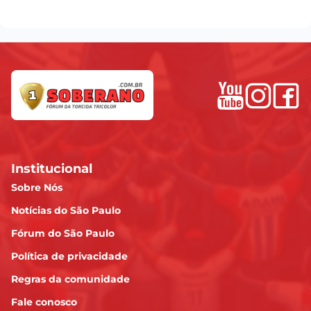
Institucional
Sobre Nós
Notícias do São Paulo
Fórum do São Paulo
Política de privacidade
Regras da comunidade
Fale conosco