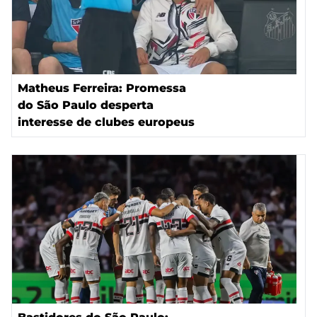
Matheus Ferreira: Promessa
do São Paulo desperta
interesse de clubes europeus