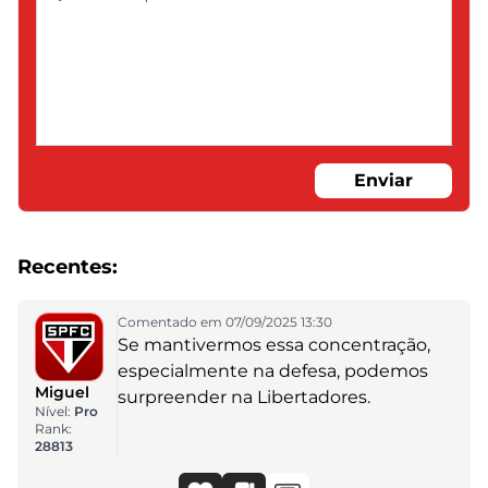
Enviar
Recentes:
Comentado em 07/09/2025 13:30
Se mantivermos essa concentração,
especialmente na defesa, podemos
Miguel
surpreender na Libertadores.
Nível:
Pro
Rank:
28813