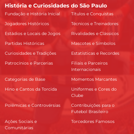
História e Curiosidades do São Paulo
Fundação e História Inicial
Títulos e Conquistas
Jogadores Históricos
Técnicos e Treinadores
Estádios e Locais de Jogos
Rivalidades e Clássicos
Partidas Históricas
Mascotes e Símbolos
Curiosidades e Tradições
Estatísticas e Recordes
Patrocínios e Parcerias
Filiais e Parceiros
Internacionais
Categorias de Base
Momentos Marcantes
Hino e Cantos da Torcida
Uniformes e Cores do
Clube
Polêmicas e Controvérsias
Contribuições para o
Futebol Brasileiro
Ações Sociais e
Torcedores Famosos
Comunitárias