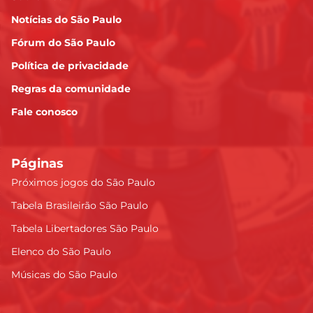
Notícias do São Paulo
Fórum do São Paulo
Política de privacidade
Regras da comunidade
Fale conosco
Páginas
Próximos jogos do São Paulo
Tabela Brasileirão São Paulo
Tabela Libertadores São Paulo
Elenco do São Paulo
Músicas do São Paulo