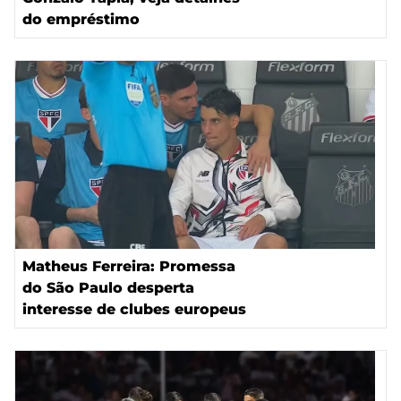
do empréstimo
Matheus Ferreira: Promessa
do São Paulo desperta
interesse de clubes europeus