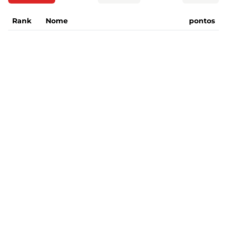
Rank
Nome
pontos