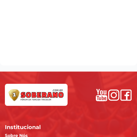
Institucional
Sobre Nós