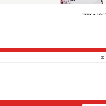
denunciar este t