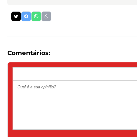
Comentários: