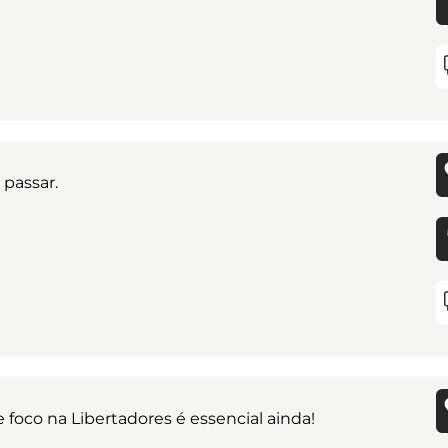
 passar.
e foco na Libertadores é essencial ainda!