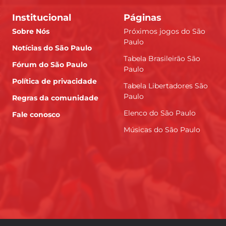
Institucional
Páginas
Sobre Nós
Próximos jogos do São
Paulo
Notícias do São Paulo
Tabela Brasileirão São
Fórum do São Paulo
Paulo
Política de privacidade
Tabela Libertadores São
Paulo
Regras da comunidade
Elenco do São Paulo
Fale conosco
Músicas do São Paulo