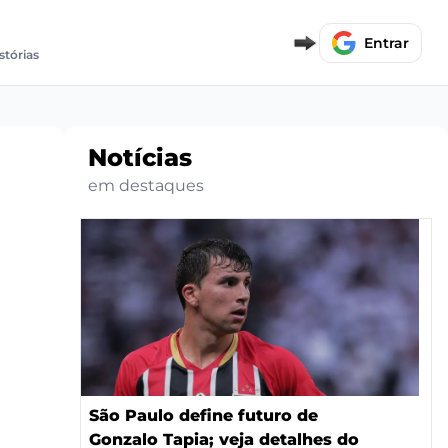
Entrar
stórias
Notícias
em destaques
São Paulo define futuro de
Gonzalo Tapia; veja detalhes do