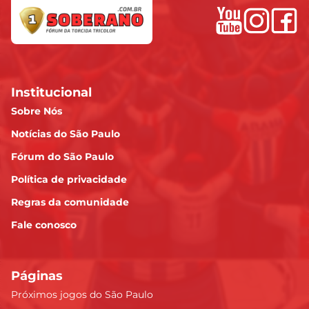
Institucional
Sobre Nós
Notícias do São Paulo
Fórum do São Paulo
Política de privacidade
Regras da comunidade
Fale conosco
Páginas
Próximos jogos do São Paulo