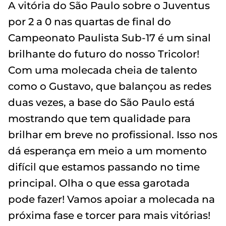
A vitória do São Paulo sobre o Juventus
por 2 a 0 nas quartas de final do
Campeonato Paulista Sub-17 é um sinal
brilhante do futuro do nosso Tricolor!
Com uma molecada cheia de talento
como o Gustavo, que balançou as redes
duas vezes, a base do São Paulo está
mostrando que tem qualidade para
brilhar em breve no profissional. Isso nos
dá esperança em meio a um momento
difícil que estamos passando no time
principal. Olha o que essa garotada
pode fazer! Vamos apoiar a molecada na
próxima fase e torcer para mais vitórias!