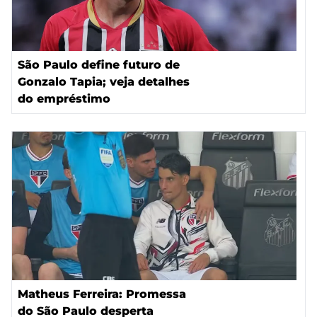
São Paulo define futuro de
Gonzalo Tapia; veja detalhes
do empréstimo
Matheus Ferreira: Promessa
do São Paulo desperta