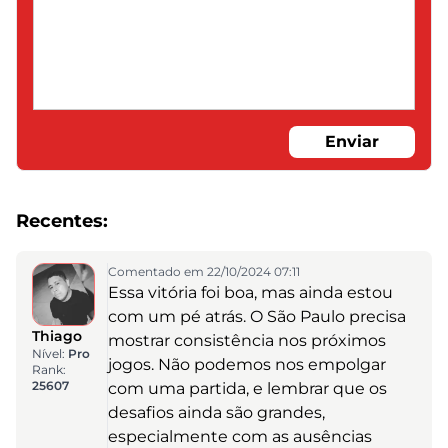
Enviar
Recentes:
Comentado em 22/10/2024 07:11
Essa vitória foi boa, mas ainda estou
com um pé atrás. O São Paulo precisa
Thiago
mostrar consistência nos próximos
Nível:
Pro
jogos. Não podemos nos empolgar
Rank:
25607
com uma partida, e lembrar que os
desafios ainda são grandes,
especialmente com as ausências