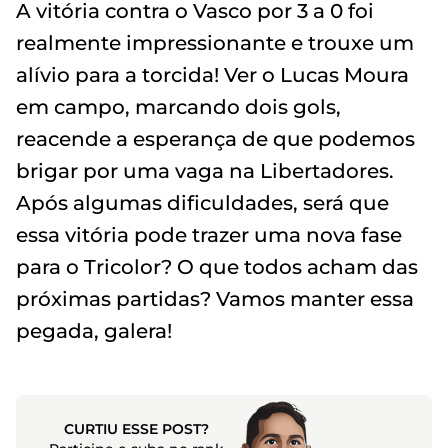
A vitória contra o Vasco por 3 a 0 foi
realmente impressionante e trouxe um
alívio para a torcida! Ver o Lucas Moura
em campo, marcando dois gols,
reacende a esperança de que podemos
brigar por uma vaga na Libertadores.
Após algumas dificuldades, será que
essa vitória pode trazer uma nova fase
para o Tricolor? O que todos acham das
próximas partidas? Vamos manter essa
pegada, galera!
CURTIU ESSE POST?