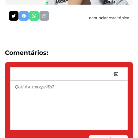
denunciar este tópico
Comentários: