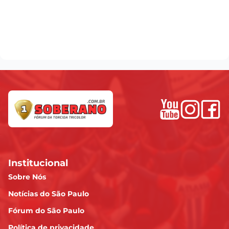
Institucional
Sobre Nós
Notícias do São Paulo
Fórum do São Paulo
Política de privacidade