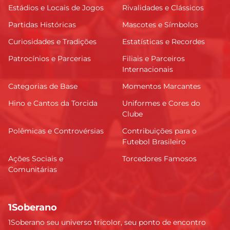
Estádios e Locais de Jogos
Rivalidades e Clássicos
Partidas Históricas
Mascotes e Símbolos
Curiosidades e Tradições
Estatísticas e Recordes
Patrocínios e Parcerias
Filiais e Parceiros
Internacionais
Categorias de Base
Momentos Marcantes
Hino e Cantos da Torcida
Uniformes e Cores do
Clube
Polêmicas e Controvérsias
Contribuições para o
Futebol Brasileiro
Ações Sociais e
Torcedores Famosos
Comunitárias
1Soberano
1Soberano seu universo tricolor, seu ponto de encontro