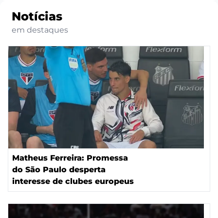
Notícias
em destaques
Matheus Ferreira: Promessa
do São Paulo desperta
interesse de clubes europeus