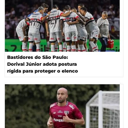
Bastidores do São Paulo:
Dorival Júnior adota postura
rígida para proteger o elenco