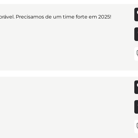
vorável. Precisamos de um time forte em 2025!