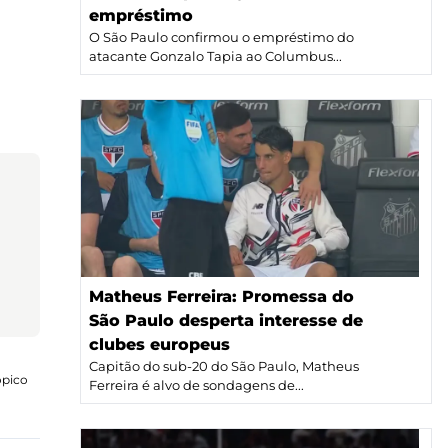
empréstimo
O São Paulo confirmou o empréstimo do
atacante Gonzalo Tapia ao Columbus...
Matheus Ferreira: Promessa do
São Paulo desperta interesse de
clubes europeus
Capitão do sub-20 do São Paulo, Matheus
ópico
Ferreira é alvo de sondagens de...