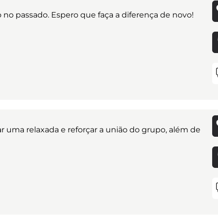
no passado. Espero que faça a diferença de novo!
r uma relaxada e reforçar a união do grupo, além de