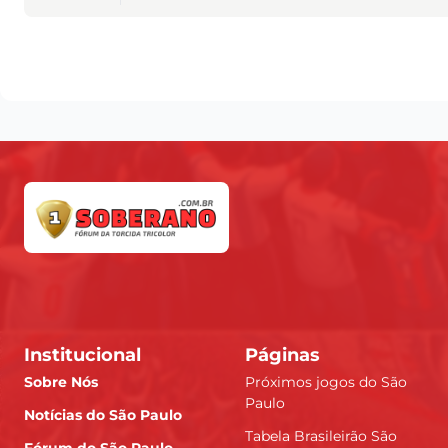
Institucional
Páginas
Sobre Nós
Próximos jogos do São
Paulo
Notícias do São Paulo
Tabela Brasileirão São