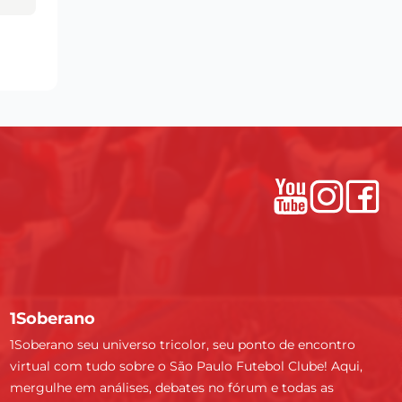
1Soberano
1Soberano seu universo tricolor, seu ponto de encontro
virtual com tudo sobre o São Paulo Futebol Clube! Aqui,
mergulhe em análises, debates no fórum e todas as