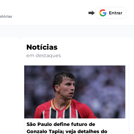
Entrar
istórias
Notícias
em destaques
São Paulo define futuro de
Gonzalo Tapia; veja detalhes do