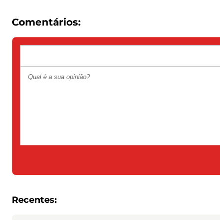
Comentários:
Recentes: