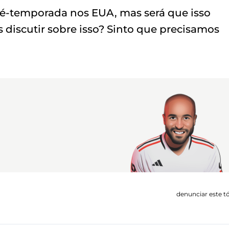
ré-temporada nos EUA, mas será que isso
 discutir sobre isso? Sinto que precisamos
denunciar este t