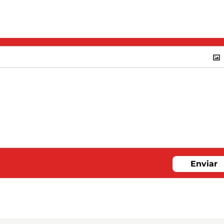
Enviar