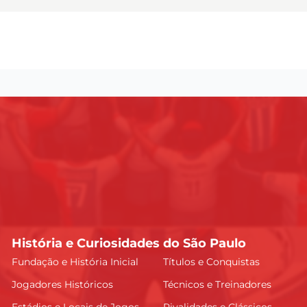
História e Curiosidades do São Paulo
Fundação e História Inicial
Títulos e Conquistas
Jogadores Históricos
Técnicos e Treinadores