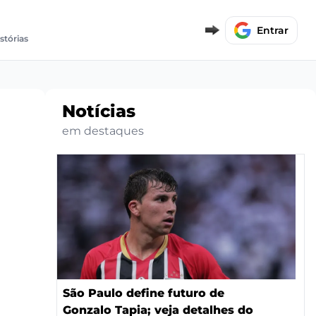
Entrar
stórias
Notícias
em destaques
São Paulo define futuro de
Gonzalo Tapia; veja detalhes do