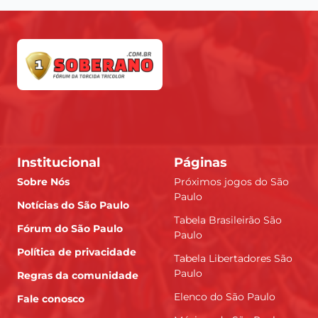
Institucional
Páginas
Sobre Nós
Próximos jogos do São
Paulo
Notícias do São Paulo
Tabela Brasileirão São
Fórum do São Paulo
Paulo
Política de privacidade
Tabela Libertadores São
Paulo
Regras da comunidade
Elenco do São Paulo
Fale conosco