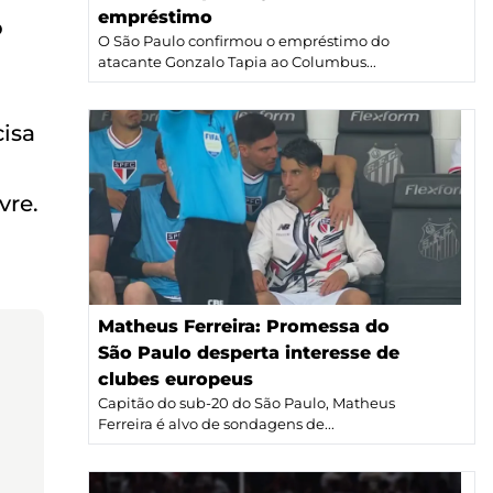
empréstimo
o
O São Paulo confirmou o empréstimo do
atacante Gonzalo Tapia ao Columbus...
cisa
vre.
Matheus Ferreira: Promessa do
São Paulo desperta interesse de
clubes europeus
Capitão do sub-20 do São Paulo, Matheus
Ferreira é alvo de sondagens de...