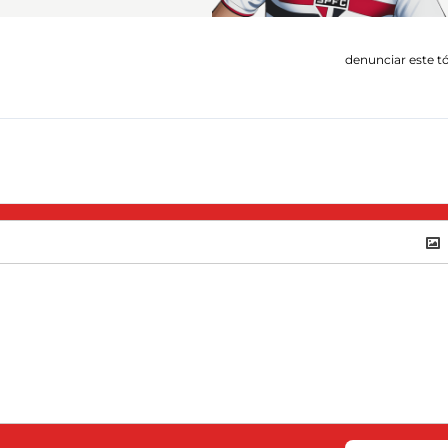
denunciar este t