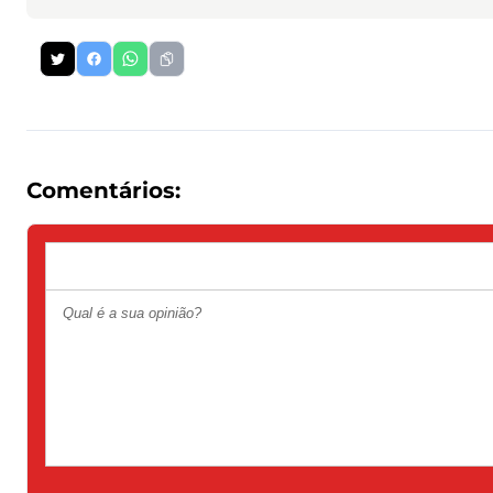
Comentários: