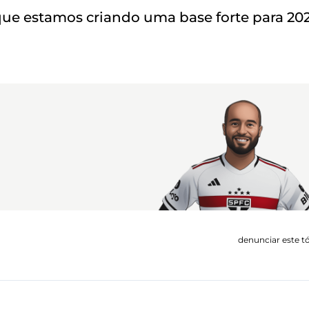
que estamos criando uma base forte para 20
denunciar este t