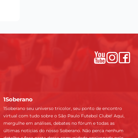
1Soberano
1Soberano seu universo tricolor, seu ponto de encontro
virtual com tudo sobre o São Paulo Futebol Clube! Aqui,
mergulhe em análises, debates no fórum e todas as
últimas notícias do nosso Soberano. Não perca nenhum