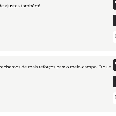
de ajustes também!
ecisamos de mais reforços para o meio-campo. O que