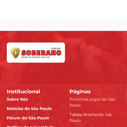
Institucional
Páginas
Sobre Nós
Próximos jogos do São
Paulo
Notícias do São Paulo
Tabela Brasileirão São
Fórum do São Paulo
Paulo