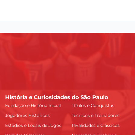
História e Curiosidades do São Paulo
Fundação e História Inicial
Títulos e Conquistas
Jogadores Históricos
Técnicos e Treinadores
Estádios e Locais de Jogos
Rivalidades e Clássicos