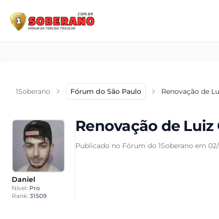
1Soberano
Fórum do São Paulo
Renovação de Lu
Renovação de Luiz
Publicado no Fórum do 1Soberano em 02/1
Daniel
Nível:
Pro
Rank:
31509