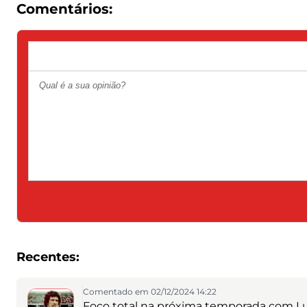
Comentários:
Recentes:
Comentado em 02/12/2024 14:22
Foco total na próxima temporada com Lu