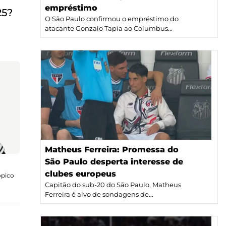
empréstimo
25?
O São Paulo confirmou o empréstimo do
atacante Gonzalo Tapia ao Columbus...
Matheus Ferreira: Promessa do
São Paulo desperta interesse de
clubes europeus
ópico
Capitão do sub-20 do São Paulo, Matheus
Ferreira é alvo de sondagens de...