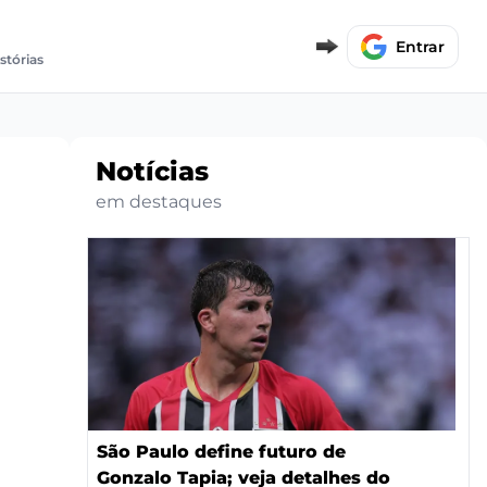
Entrar
istórias
Notícias
em destaques
São Paulo define futuro de
Gonzalo Tapia; veja detalhes do