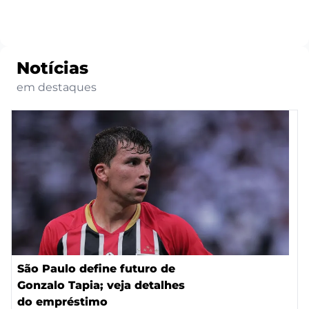
Notícias
em destaques
São Paulo define futuro de
Gonzalo Tapia; veja detalhes
do empréstimo