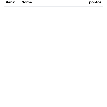
Rank
Nome
pontos