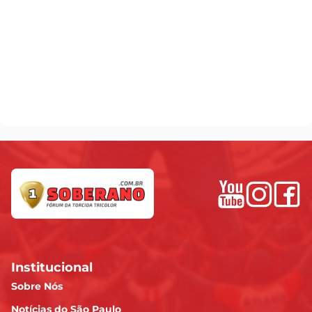
Institucional
Sobre Nós
Notícias do São Paulo