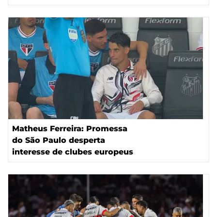
Matheus Ferreira: Promessa
do São Paulo desperta
interesse de clubes europeus