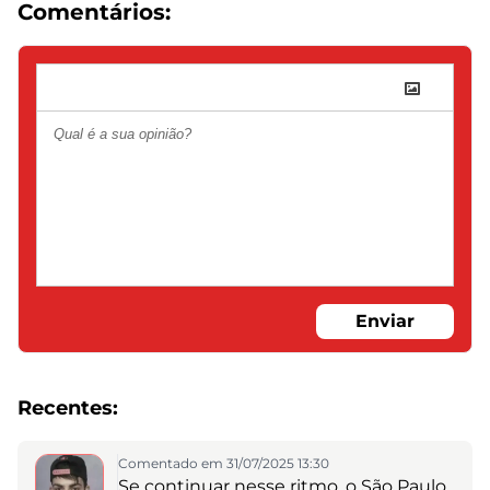
Comentários:
Enviar
Recentes:
Comentado em 31/07/2025 13:30
Se continuar nesse ritmo, o São Paulo