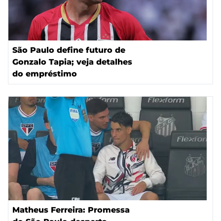
São Paulo define futuro de
Gonzalo Tapia; veja detalhes
do empréstimo
Matheus Ferreira: Promessa