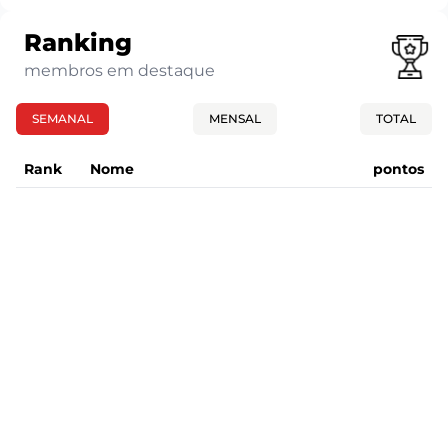
Ranking
membros em destaque
SEMANAL
MENSAL
TOTAL
Rank
Nome
pontos