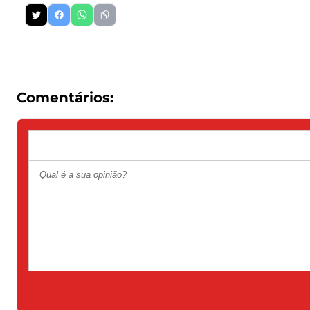
Comentários: