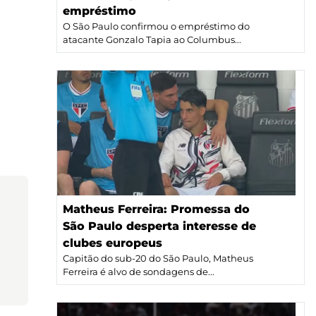
empréstimo
O São Paulo confirmou o empréstimo do
atacante Gonzalo Tapia ao Columbus...
Matheus Ferreira: Promessa do
São Paulo desperta interesse de
clubes europeus
Capitão do sub-20 do São Paulo, Matheus
Ferreira é alvo de sondagens de...