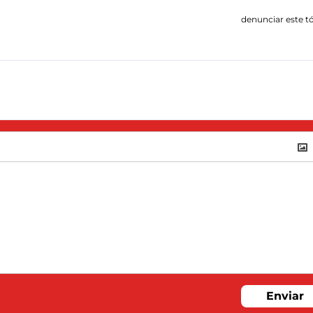
denunciar este t
Enviar