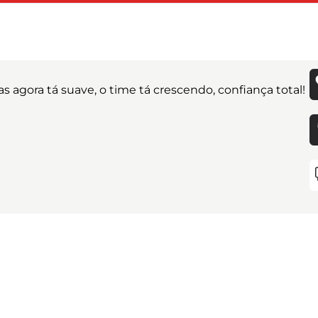
agora tá suave, o time tá crescendo, confiança total!