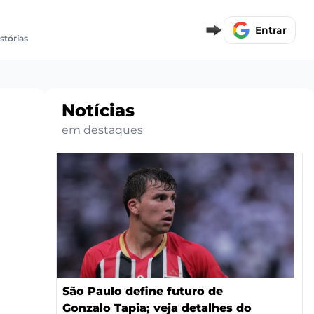
Entrar
stórias
Notícias
em destaques
São Paulo define futuro de
Gonzalo Tapia; veja detalhes do