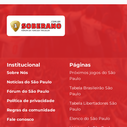
Institucional
Páginas
Sobre Nós
Próximos jogos do São
Paulo
Notícias do São Paulo
Tabela Brasileirão São
Fórum do São Paulo
Paulo
Política de privacidade
Tabela Libertadores São
Paulo
Regras da comunidade
Elenco do São Paulo
Fale conosco