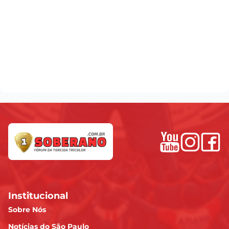
Institucional
Sobre Nós
Notícias do São Paulo