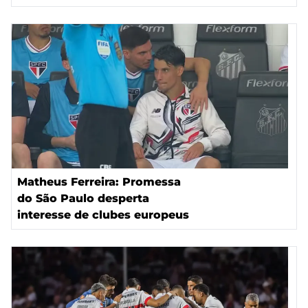
Matheus Ferreira: Promessa
do São Paulo desperta
interesse de clubes europeus