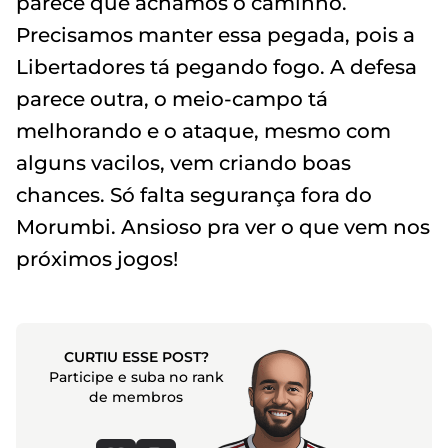
parece que achamos o caminho.
Precisamos manter essa pegada, pois a
Libertadores tá pegando fogo. A defesa
parece outra, o meio-campo tá
melhorando e o ataque, mesmo com
alguns vacilos, vem criando boas
chances. Só falta segurança fora do
Morumbi. Ansioso pra ver o que vem nos
próximos jogos!
CURTIU ESSE POST?
Participe e suba no rank
de membros