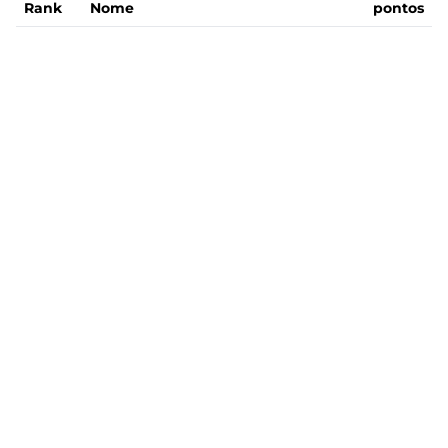
Rank
Nome
pontos