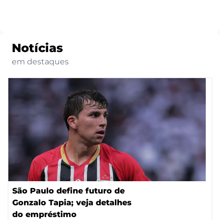
Notícias
em destaques
São Paulo define futuro de
Gonzalo Tapia; veja detalhes
do empréstimo