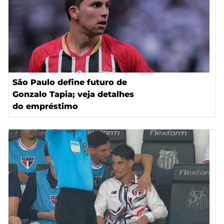
São Paulo define futuro de
Gonzalo Tapia; veja detalhes
do empréstimo