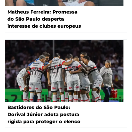
Matheus Ferreira: Promessa
do São Paulo desperta
interesse de clubes europeus
Bastidores do São Paulo:
Dorival Júnior adota postura
rígida para proteger o elenco