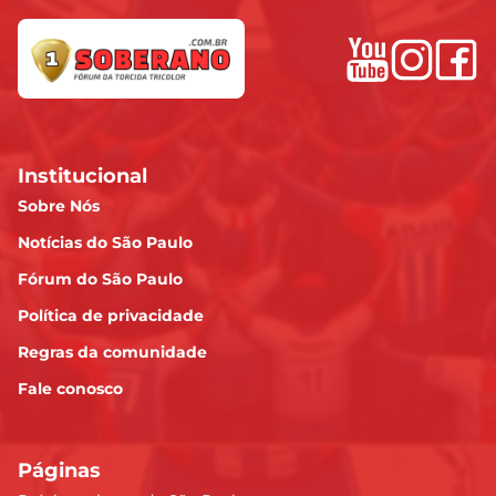
Institucional
Sobre Nós
Notícias do São Paulo
Fórum do São Paulo
Política de privacidade
Regras da comunidade
Fale conosco
Páginas