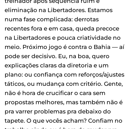
treinador após sequência ruim e
eliminação na Libertadores. Estamos
numa fase complicada: derrotas
recentes fora e em casa, queda precoce
na Libertadores e pouca criatividade no
meio. Próximo jogo é contra o Bahia — aí
pode ser decisivo. Eu, na boa, quero
explicações claras da diretoria e um
plano: ou confiança com reforços/ajustes
táticos, ou mudança com critério. Gente,
não é hora de crucificar o cara sem
propostas melhores, mas também não é
pra varrer problemas pra debaixo do
tapete. O que vocês acham? Confiam no