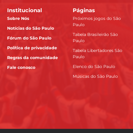
Institucional
Páginas
Sobre Nós
Próximos jogos do São
Paulo
Notícias do São Paulo
Tabela Brasileirão São
Fórum do São Paulo
Paulo
Política de privacidade
Tabela Libertadores São
Paulo
Regras da comunidade
Elenco do São Paulo
Fale conosco
Músicas do São Paulo