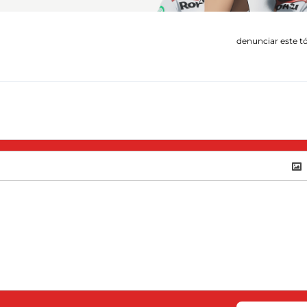
denunciar este t