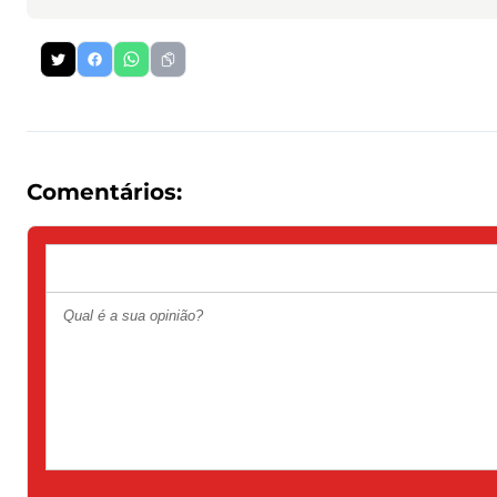
Comentários: