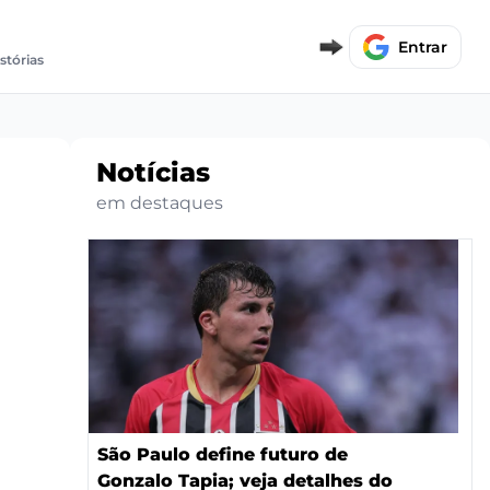
Entrar
stórias
Notícias
em destaques
São Paulo define futuro de
Gonzalo Tapia; veja detalhes do