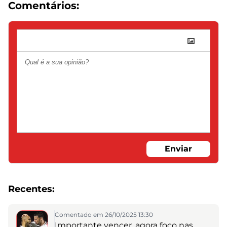
Comentários:
Enviar
Recentes:
Comentado em 26/10/2025 13:30
Importante vencer, agora foco nas