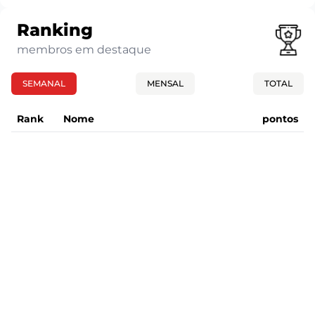
Ranking
membros em destaque
SEMANAL
MENSAL
TOTAL
Rank
Nome
pontos