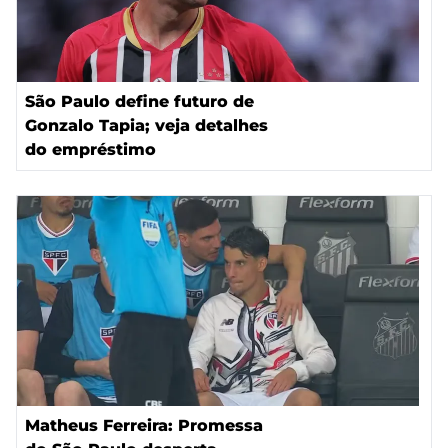
São Paulo define futuro de
Gonzalo Tapia; veja detalhes
do empréstimo
Matheus Ferreira: Promessa