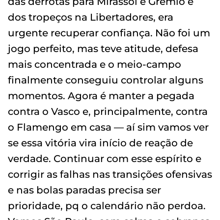
das derrotas para Mirassol e Grêmio e
dos tropeços na Libertadores, era
urgente recuperar confiança. Não foi um
jogo perfeito, mas teve atitude, defesa
mais concentrada e o meio-campo
finalmente conseguiu controlar alguns
momentos. Agora é manter a pegada
contra o Vasco e, principalmente, contra
o Flamengo em casa — aí sim vamos ver
se essa vitória vira início de reação de
verdade. Continuar com esse espírito e
corrigir as falhas nas transições ofensivas
e nas bolas paradas precisa ser
prioridade, pq o calendário não perdoa.