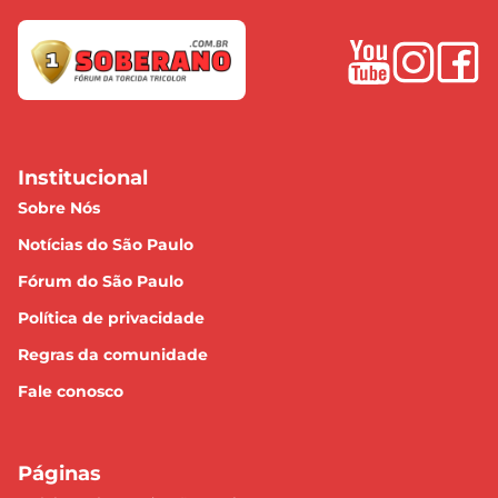
Institucional
Sobre Nós
Notícias do São Paulo
Fórum do São Paulo
Política de privacidade
Regras da comunidade
Fale conosco
Páginas