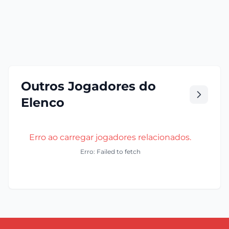
Outros Jogadores do
Elenco
Erro ao carregar jogadores relacionados.
Erro: Failed to fetch