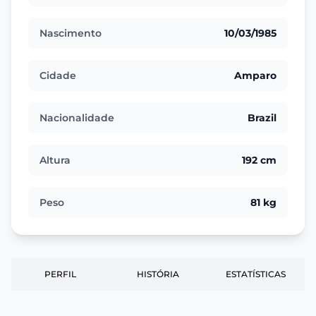
Nascimento
10/03/1985
Cidade
Amparo
Nacionalidade
Brazil
Altura
192 cm
Peso
81 kg
PERFIL
HISTÓRIA
ESTATÍSTICAS