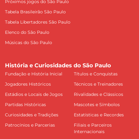
Próximos jogos do São Paulo
Tabela Brasileirão São Paulo
Tabela Libertadores São Paulo
Elenco do São Paulo
Músicas do São Paulo
História e Curiosidades do São Paulo
Fundação e História Inicial
Títulos e Conquistas
Jogadores Históricos
Técnicos e Treinadores
Estádios e Locais de Jogos
Rivalidades e Clássicos
Partidas Históricas
Mascotes e Símbolos
Curiosidades e Tradições
Estatísticas e Recordes
Patrocínios e Parcerias
Filiais e Parceiros
Internacionais