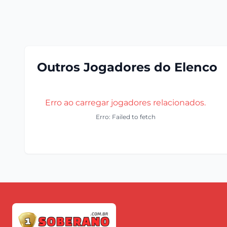
Outros Jogadores do Elenco
Erro ao carregar jogadores relacionados.
Erro: Failed to fetch