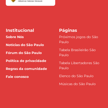
Institucional
Páginas
Sobre Nós
Próximos jogos do São
Paulo
Notícias do São Paulo
Tabela Brasileirão São
Fórum do São Paulo
Paulo
Política de privacidade
Tabela Libertadores São
Paulo
Regras da comunidade
Elenco do São Paulo
Fale conosco
Músicas do São Paulo