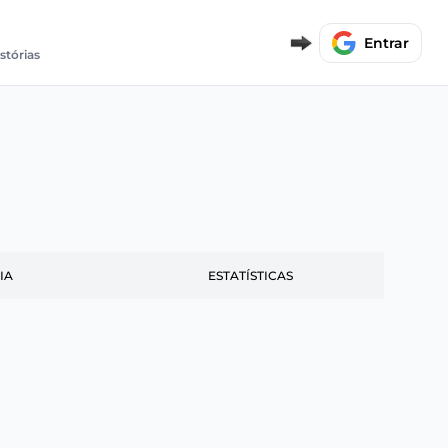
Entrar
stórias
IA
ESTATÍSTICAS