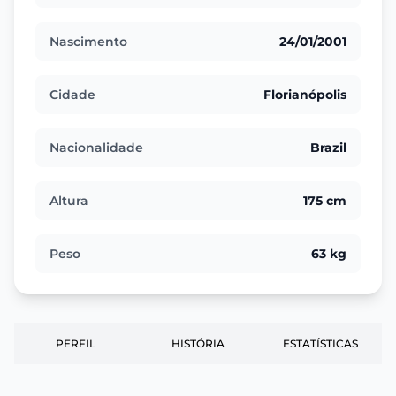
Nascimento
24/01/2001
Cidade
Florianópolis
Nacionalidade
Brazil
Altura
175 cm
Peso
63 kg
PERFIL
HISTÓRIA
ESTATÍSTICAS