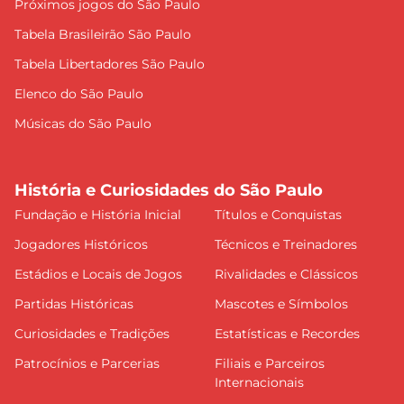
Próximos jogos do São Paulo
Tabela Brasileirão São Paulo
Tabela Libertadores São Paulo
Elenco do São Paulo
Músicas do São Paulo
História e Curiosidades do São Paulo
Fundação e História Inicial
Títulos e Conquistas
Jogadores Históricos
Técnicos e Treinadores
Estádios e Locais de Jogos
Rivalidades e Clássicos
Partidas Históricas
Mascotes e Símbolos
Curiosidades e Tradições
Estatísticas e Recordes
Patrocínios e Parcerias
Filiais e Parceiros
Internacionais