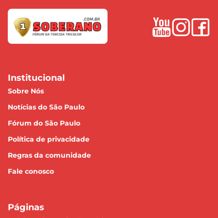
Institucional
Sobre Nós
Notícias do São Paulo
Fórum do São Paulo
Política de privacidade
Regras da comunidade
Fale conosco
Páginas