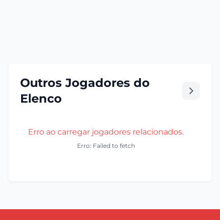
Outros Jogadores do
Elenco
Erro ao carregar jogadores relacionados.
Erro: Failed to fetch