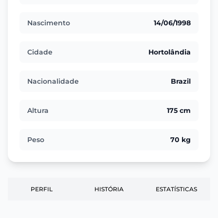
Nascimento
14/06/1998
Cidade
Hortolândia
Nacionalidade
Brazil
Altura
175 cm
Peso
70 kg
PERFIL
HISTÓRIA
ESTATÍSTICAS