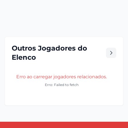
Outros Jogadores do
Elenco
Erro ao carregar jogadores relacionados.
Erro: Failed to fetch