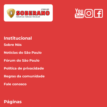
Institucional
Sobre Nós
Notícias do São Paulo
Fórum do São Paulo
Política de privacidade
Regras da comunidade
Fale conosco
Páginas