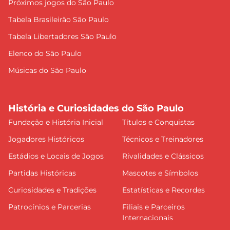
Próximos jogos do São Paulo
Tabela Brasileirão São Paulo
Tabela Libertadores São Paulo
Elenco do São Paulo
Músicas do São Paulo
História e Curiosidades do São Paulo
Fundação e História Inicial
Títulos e Conquistas
Jogadores Históricos
Técnicos e Treinadores
Estádios e Locais de Jogos
Rivalidades e Clássicos
Partidas Históricas
Mascotes e Símbolos
Curiosidades e Tradições
Estatísticas e Recordes
Patrocínios e Parcerias
Filiais e Parceiros
Internacionais