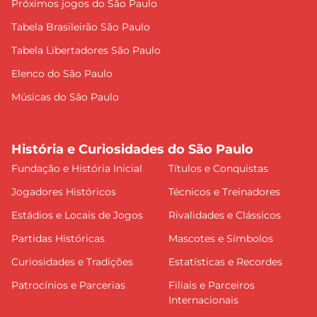
Próximos jogos do São Paulo
Tabela Brasileirão São Paulo
Tabela Libertadores São Paulo
Elenco do São Paulo
Músicas do São Paulo
História e Curiosidades do São Paulo
Fundação e História Inicial
Títulos e Conquistas
Jogadores Históricos
Técnicos e Treinadores
Estádios e Locais de Jogos
Rivalidades e Clássicos
Partidas Históricas
Mascotes e Símbolos
Curiosidades e Tradições
Estatísticas e Recordes
Patrocínios e Parcerias
Filiais e Parceiros
Internacionais