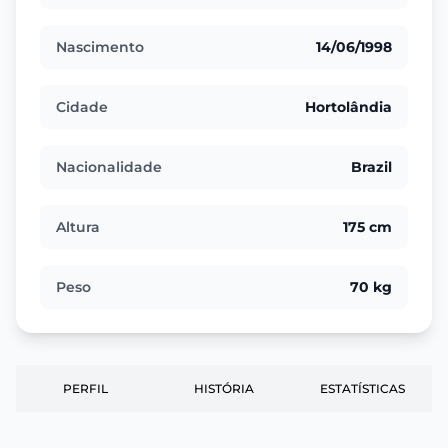
Nascimento
14/06/1998
Cidade
Hortolândia
Nacionalidade
Brazil
Altura
175 cm
Peso
70 kg
PERFIL
HISTÓRIA
ESTATÍSTICAS