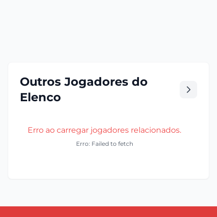
Outros Jogadores do
Elenco
Erro ao carregar jogadores relacionados.
Erro: Failed to fetch