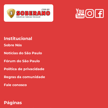
Institucional
Sobre Nós
Notícias do São Paulo
Fórum do São Paulo
Política de privacidade
Regras da comunidade
Fale conosco
Páginas