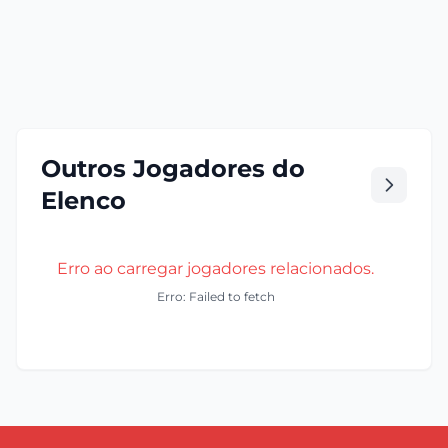
Outros Jogadores do
Elenco
Erro ao carregar jogadores relacionados.
Erro: Failed to fetch