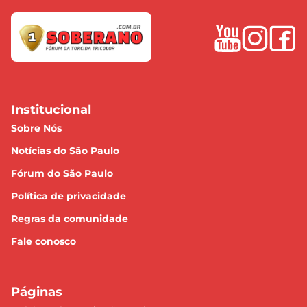
Institucional
Sobre Nós
Notícias do São Paulo
Fórum do São Paulo
Política de privacidade
Regras da comunidade
Fale conosco
Páginas