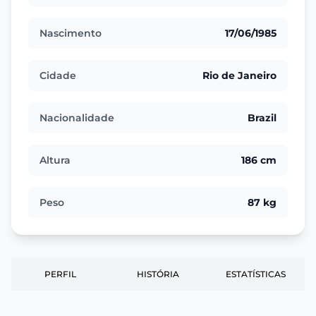
Nascimento
17/06/1985
Cidade
Rio de Janeiro
Nacionalidade
Brazil
Altura
186 cm
Peso
87 kg
PERFIL
HISTÓRIA
ESTATÍSTICAS