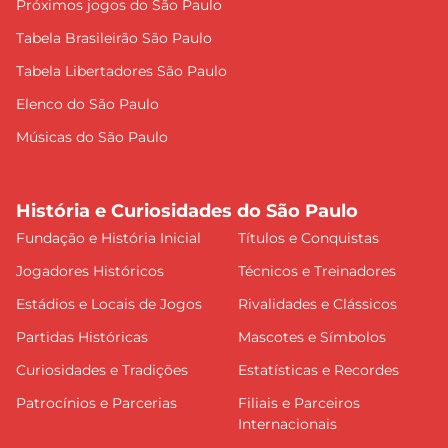
Próximos jogos do São Paulo
Tabela Brasileirão São Paulo
Tabela Libertadores São Paulo
Elenco do São Paulo
Músicas do São Paulo
História e Curiosidades do São Paulo
Fundação e História Inicial
Títulos e Conquistas
Jogadores Históricos
Técnicos e Treinadores
Estádios e Locais de Jogos
Rivalidades e Clássicos
Partidas Históricas
Mascotes e Símbolos
Curiosidades e Tradições
Estatísticas e Recordes
Patrocínios e Parcerias
Filiais e Parceiros
Internacionais