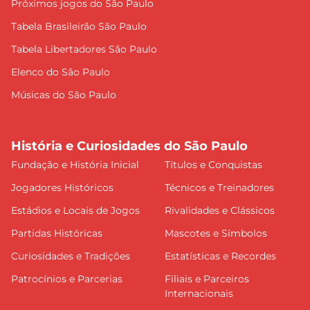
Próximos jogos do São Paulo
Tabela Brasileirão São Paulo
Tabela Libertadores São Paulo
Elenco do São Paulo
Músicas do São Paulo
História e Curiosidades do São Paulo
Fundação e História Inicial
Títulos e Conquistas
Jogadores Históricos
Técnicos e Treinadores
Estádios e Locais de Jogos
Rivalidades e Clássicos
Partidas Históricas
Mascotes e Símbolos
Curiosidades e Tradições
Estatísticas e Recordes
Patrocínios e Parcerias
Filiais e Parceiros
Internacionais