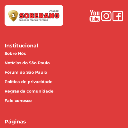
Institucional
Sobre Nós
Notícias do São Paulo
Fórum do São Paulo
Política de privacidade
Regras da comunidade
Fale conosco
Páginas