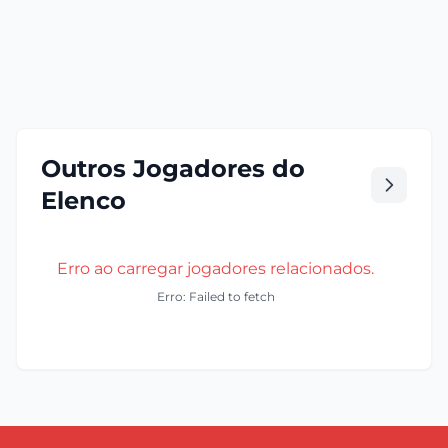
Outros Jogadores do
Elenco
Erro ao carregar jogadores relacionados.
Erro: Failed to fetch