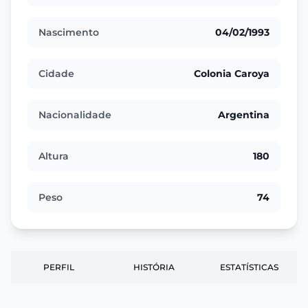
Nascimento
04/02/1993
Cidade
Colonia Caroya
Nacionalidade
Argentina
Altura
180
Peso
74
PERFIL
HISTÓRIA
ESTATÍSTICAS