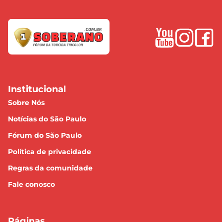
Institucional
Sobre Nós
Notícias do São Paulo
Fórum do São Paulo
Política de privacidade
Regras da comunidade
Fale conosco
Páginas