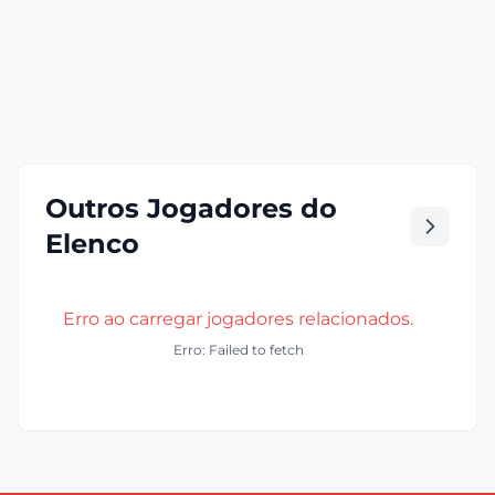
Outros Jogadores do
Elenco
Erro ao carregar jogadores relacionados.
Erro: Failed to fetch