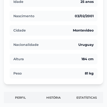
Idade
25 anos
Nascimento
03/02/2001
Cidade
Montevideo
Nacionalidade
Uruguay
Altura
184 cm
Peso
81 kg
PERFIL
HISTÓRIA
ESTATÍSTICAS