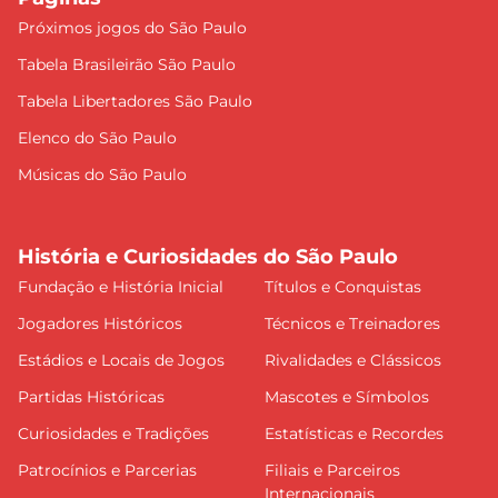
Próximos jogos do São Paulo
Tabela Brasileirão São Paulo
Tabela Libertadores São Paulo
Elenco do São Paulo
Músicas do São Paulo
História e Curiosidades do São Paulo
Fundação e História Inicial
Títulos e Conquistas
Jogadores Históricos
Técnicos e Treinadores
Estádios e Locais de Jogos
Rivalidades e Clássicos
Partidas Históricas
Mascotes e Símbolos
Curiosidades e Tradições
Estatísticas e Recordes
Patrocínios e Parcerias
Filiais e Parceiros
Internacionais