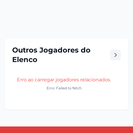
Outros Jogadores do
Elenco
Erro ao carregar jogadores relacionados.
Erro: Failed to fetch