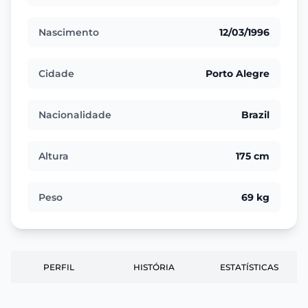
Nascimento
12/03/1996
Cidade
Porto Alegre
Nacionalidade
Brazil
Altura
175 cm
Peso
69 kg
PERFIL
HISTÓRIA
ESTATÍSTICAS