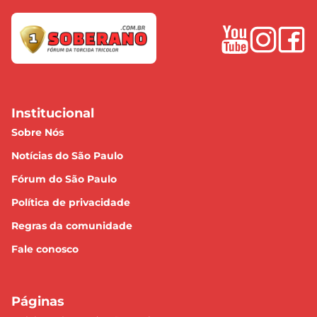
Institucional
Sobre Nós
Notícias do São Paulo
Fórum do São Paulo
Política de privacidade
Regras da comunidade
Fale conosco
Páginas