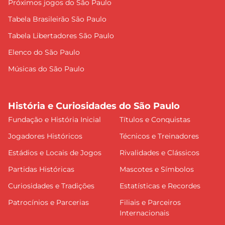
Próximos jogos do São Paulo
Tabela Brasileirão São Paulo
Tabela Libertadores São Paulo
Elenco do São Paulo
Músicas do São Paulo
História e Curiosidades do São Paulo
Fundação e História Inicial
Títulos e Conquistas
Jogadores Históricos
Técnicos e Treinadores
Estádios e Locais de Jogos
Rivalidades e Clássicos
Partidas Históricas
Mascotes e Símbolos
Curiosidades e Tradições
Estatísticas e Recordes
Patrocínios e Parcerias
Filiais e Parceiros
Internacionais