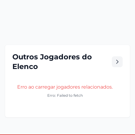
Outros Jogadores do
Elenco
Erro ao carregar jogadores relacionados.
Erro: Failed to fetch