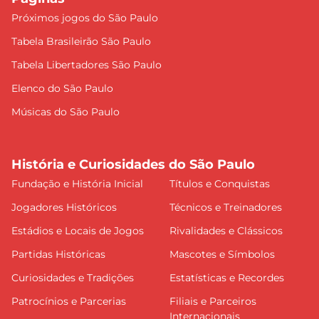
Próximos jogos do São Paulo
Tabela Brasileirão São Paulo
Tabela Libertadores São Paulo
Elenco do São Paulo
Músicas do São Paulo
História e Curiosidades do São Paulo
Fundação e História Inicial
Títulos e Conquistas
Jogadores Históricos
Técnicos e Treinadores
Estádios e Locais de Jogos
Rivalidades e Clássicos
Partidas Históricas
Mascotes e Símbolos
Curiosidades e Tradições
Estatísticas e Recordes
Patrocínios e Parcerias
Filiais e Parceiros
Internacionais