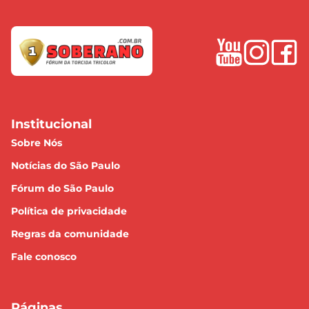
Institucional
Sobre Nós
Notícias do São Paulo
Fórum do São Paulo
Política de privacidade
Regras da comunidade
Fale conosco
Páginas