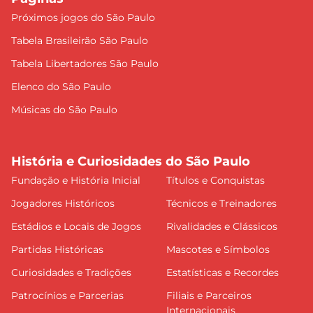
Próximos jogos do São Paulo
Tabela Brasileirão São Paulo
Tabela Libertadores São Paulo
Elenco do São Paulo
Músicas do São Paulo
História e Curiosidades do São Paulo
Fundação e História Inicial
Títulos e Conquistas
Jogadores Históricos
Técnicos e Treinadores
Estádios e Locais de Jogos
Rivalidades e Clássicos
Partidas Históricas
Mascotes e Símbolos
Curiosidades e Tradições
Estatísticas e Recordes
Patrocínios e Parcerias
Filiais e Parceiros
Internacionais