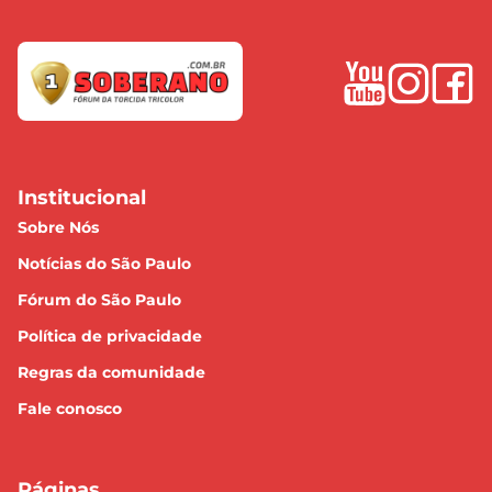
Institucional
Sobre Nós
Notícias do São Paulo
Fórum do São Paulo
Política de privacidade
Regras da comunidade
Fale conosco
Páginas