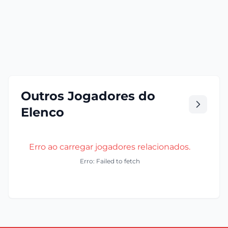
Outros Jogadores do
Elenco
Erro ao carregar jogadores relacionados.
Erro: Failed to fetch