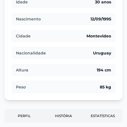
Idade
30 anos
Nascimento
12/09/1995
Cidade
Montevideo
Nacionalidade
Uruguay
Altura
194 cm
Peso
85 kg
PERFIL
HISTÓRIA
ESTATÍSTICAS