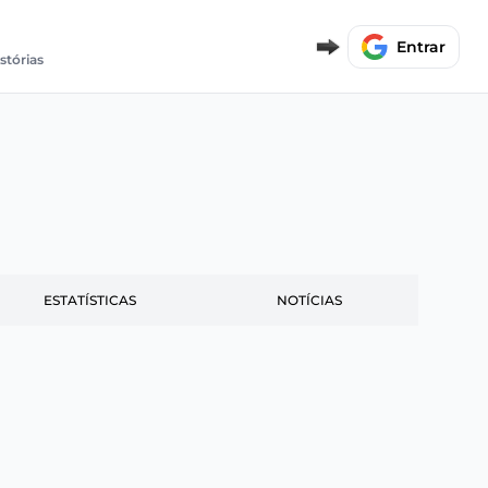
Entrar
istórias
ESTATÍSTICAS
NOTÍCIAS