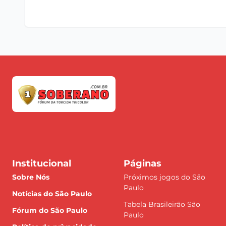
Institucional
Páginas
Sobre Nós
Próximos jogos do São
Paulo
Notícias do São Paulo
Tabela Brasileirão São
Fórum do São Paulo
Paulo