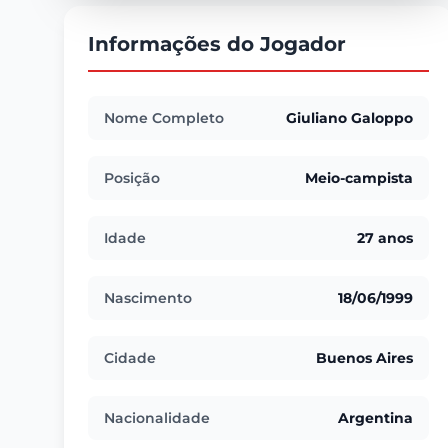
Informações do Jogador
Nome Completo
Giuliano Galoppo
Posição
Meio-campista
Idade
27 anos
Nascimento
18/06/1999
Cidade
Buenos Aires
Nacionalidade
Argentina