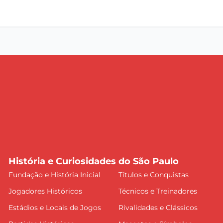
História e Curiosidades do São Paulo
Fundação e História Inicial
Títulos e Conquistas
Jogadores Históricos
Técnicos e Treinadores
Estádios e Locais de Jogos
Rivalidades e Clássicos