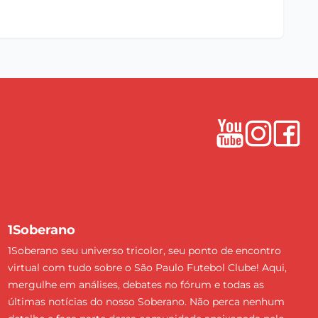
1Soberano
1Soberano seu universo tricolor, seu ponto de encontro
virtual com tudo sobre o São Paulo Futebol Clube! Aqui,
mergulhe em análises, debates no fórum e todas as
últimas notícias do nosso Soberano. Não perca nenhum