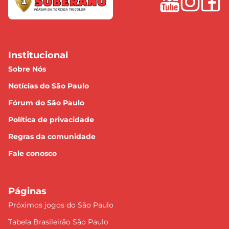
Institucional
Sobre Nós
Notícias do São Paulo
Fórum do São Paulo
Política de privacidade
Regras da comunidade
Fale conosco
Páginas
Próximos jogos do São Paulo
Tabela Brasileirão São Paulo