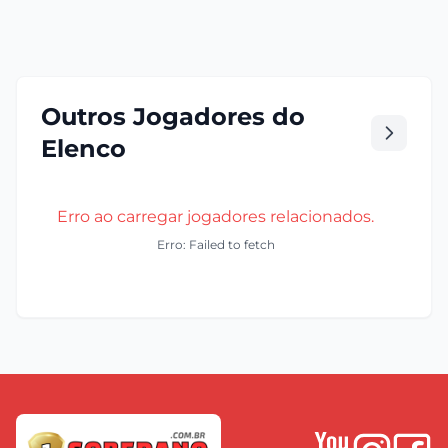
Outros Jogadores do
Elenco
Erro ao carregar jogadores relacionados.
Erro: Failed to fetch