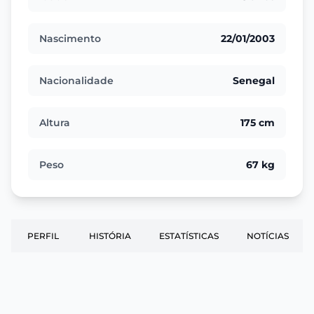
Nascimento
22/01/2003
Nacionalidade
Senegal
Altura
175 cm
Peso
67 kg
PERFIL
HISTÓRIA
ESTATÍSTICAS
NOTÍCIAS