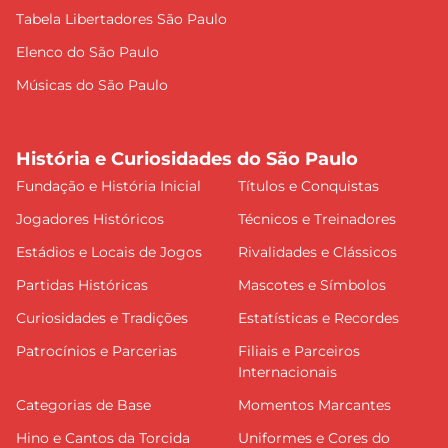
Tabela Libertadores São Paulo
Elenco do São Paulo
Músicas do São Paulo
História e Curiosidades do São Paulo
Fundação e História Inicial
Títulos e Conquistas
Jogadores Históricos
Técnicos e Treinadores
Estádios e Locais de Jogos
Rivalidades e Clássicos
Partidas Históricas
Mascotes e Símbolos
Curiosidades e Tradições
Estatísticas e Recordes
Patrocínios e Parcerias
Filiais e Parceiros
Internacionais
Categorias de Base
Momentos Marcantes
Hino e Cantos da Torcida
Uniformes e Cores do